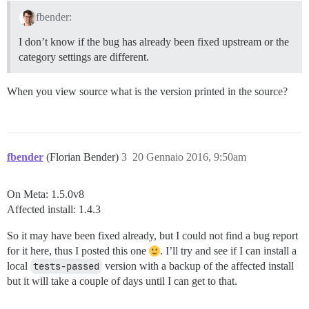
fbender:
I don’t know if the bug has already been fixed upstream or the
category settings are different.
When you view source what is the version printed in the source?
fbender
(Florian Bender)
3
20 Gennaio 2016, 9:50am
On Meta: 1.5.0v8
Affected install: 1.4.3
So it may have been fixed already, but I could not find a bug report
for it here, thus I posted this one
. I’ll try and see if I can install a
local
tests-passed
version with a backup of the affected install
but it will take a couple of days until I can get to that.