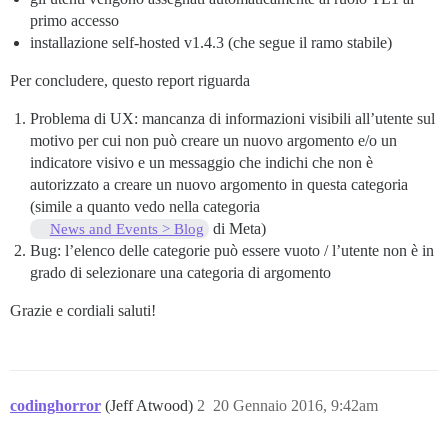
primo accesso
installazione self-hosted v1.4.3 (che segue il ramo stabile)
Per concludere, questo report riguarda
Problema di UX: mancanza di informazioni visibili all’utente sul
motivo per cui non può creare un nuovo argomento e/o un
indicatore visivo e un messaggio che indichi che non è
autorizzato a creare un nuovo argomento in questa categoria
(simile a quanto vedo nella categoria
di Meta)
News and Events > Blog
Bug: l’elenco delle categorie può essere vuoto / l’utente non è in
grado di selezionare una categoria di argomento
Grazie e cordiali saluti!
codinghorror
(Jeff Atwood)
2
20 Gennaio 2016, 9:42am