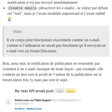
notification n’est pas envoyé immédiatement
disable emails
(désactiver les e-mails) - la valeur par défaut
est “non”, mais je l’avais modifiée auparavant et j’avais oublié
blake:
Il est conçu pour fonctionner exactement comme un e-mail,
comme si l’utilisateur ne savait pas forcément qu’il envoyait un
e-mail vers un forum Discourse.
Bon, pour moi, la notification de publication ne ressemble pas
vraiment à un e-mail classique de toute façon - par exemple, elle
contient un lien vers le profil de l’auteur de la publication sur le
forum (deux fois !), mais pas vers le sujet.