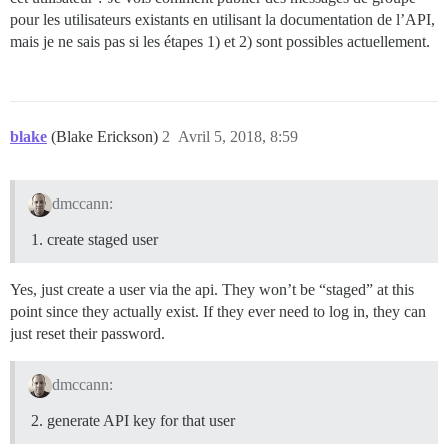
pour les utilisateurs existants en utilisant la documentation de l’API,
mais je ne sais pas si les étapes 1) et 2) sont possibles actuellement.
blake
(Blake Erickson)
2
Avril 5, 2018, 8:59
dmccann:
create staged user
Yes, just create a user via the api. They won’t be “staged” at this
point since they actually exist. If they ever need to log in, they can
just reset their password.
dmccann:
generate API key for that user