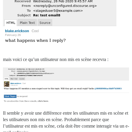
mais voici ce qu’un utilisateur non mis en scène recevra :
Il semble y avoir une différence entre les utilisateurs mis en scène et
les utilisateurs non mis en scène. Probablement parce que
l’utilisateur est mis en scène, cela doit être comme interagir via un e-