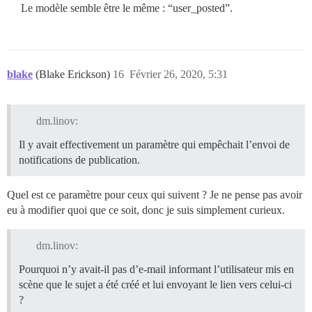
Le modèle semble être le même : “user_posted”.
blake
(Blake Erickson)
16
Février 26, 2020, 5:31
dm.linov:
Il y avait effectivement un paramètre qui empêchait l’envoi de
notifications de publication.
Quel est ce paramètre pour ceux qui suivent ? Je ne pense pas avoir
eu à modifier quoi que ce soit, donc je suis simplement curieux.
dm.linov:
Pourquoi n’y avait-il pas d’e-mail informant l’utilisateur mis en
scène que le sujet a été créé et lui envoyant le lien vers celui-ci
?