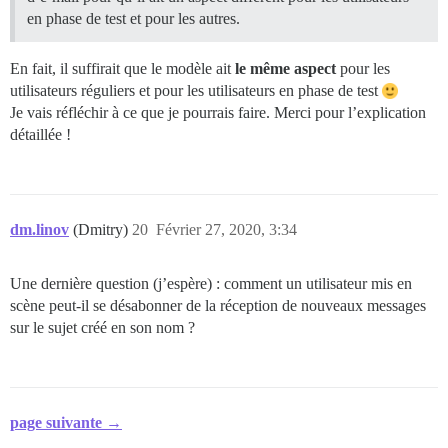
en phase de test et pour les autres.
En fait, il suffirait que le modèle ait
le même aspect
pour les
utilisateurs réguliers et pour les utilisateurs en phase de test
Je vais réfléchir à ce que je pourrais faire. Merci pour l’explication
détaillée !
dm.linov
(Dmitry)
20
Février 27, 2020, 3:34
Une dernière question (j’espère) : comment un utilisateur mis en
scène peut-il se désabonner de la réception de nouveaux messages
sur le sujet créé en son nom ?
page suivante →