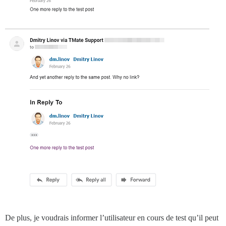
De plus, je voudrais informer l’utilisateur en cours de test qu’il peut