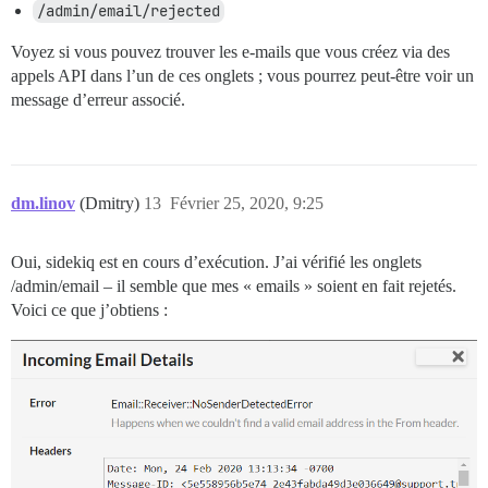
/admin/email/rejected
Voyez si vous pouvez trouver les e-mails que vous créez via des
appels API dans l’un de ces onglets ; vous pourrez peut-être voir un
message d’erreur associé.
dm.linov
(Dmitry)
13
Février 25, 2020, 9:25
Oui, sidekiq est en cours d’exécution. J’ai vérifié les onglets
/admin/email – il semble que mes « emails » soient en fait rejetés.
Voici ce que j’obtiens :