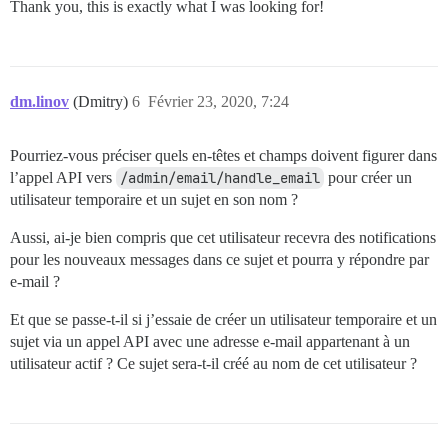
Thank you, this is exactly what I was looking for!
dm.linov
(Dmitry)
6
Février 23, 2020, 7:24
Pourriez-vous préciser quels en-têtes et champs doivent figurer dans
l’appel API vers
/admin/email/handle_email
pour créer un
utilisateur temporaire et un sujet en son nom ?
Aussi, ai-je bien compris que cet utilisateur recevra des notifications
pour les nouveaux messages dans ce sujet et pourra y répondre par
e-mail ?
Et que se passe-t-il si j’essaie de créer un utilisateur temporaire et un
sujet via un appel API avec une adresse e-mail appartenant à un
utilisateur actif ? Ce sujet sera-t-il créé au nom de cet utilisateur ?