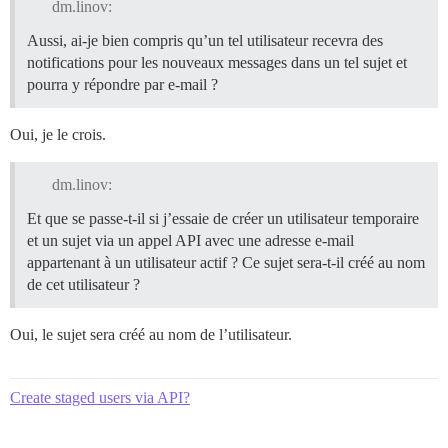
dm.linov:
Aussi, ai-je bien compris qu’un tel utilisateur recevra des
notifications pour les nouveaux messages dans un tel sujet et
pourra y répondre par e-mail ?
Oui, je le crois.
dm.linov:
Et que se passe-t-il si j’essaie de créer un utilisateur temporaire
et un sujet via un appel API avec une adresse e-mail
appartenant à un utilisateur actif ? Ce sujet sera-t-il créé au nom
de cet utilisateur ?
Oui, le sujet sera créé au nom de l’utilisateur.
Create staged users via API?