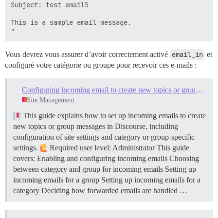
Subject: test email5

This is a sample email message.

Vous devrez vous assurer d’avoir correctement activé
email_in
et
configuré votre catégorie ou groupe pour recevoir ces e-mails :
Configuring incoming email to create new topics or group messages
Site Management
This guide explains how to set up incoming emails to create
new topics or group messages in Discourse, including
configuration of site settings and category or group-specific
settings.
Required user level: Administrator This guide
covers: Enabling and configuring incoming emails Choosing
between category and group for incoming emails Setting up
incoming emails for a group Setting up incoming emails for a
category Deciding how forwarded emails are handled …