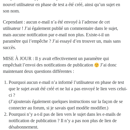
nouvel utilisateur en phase de test a été créé, ainsi qu’un sujet en
son nom.
Cependant : aucun e-mail n’a été envoyé à l’adresse de cet
utilisateur ! J’ai également publié un commentaire dans le sujet,
mais aucune notification par e-mail non plus. Existe-t-il un
paramètre qui l’empêche ? J’ai essayé d’en trouver un, mais sans
succès.
MISE À JOUR : Il y avait effectivement un paramètre qui
empêchait l’envoi des notifications de publication
J’ai donc
maintenant deux questions différentes :
Pourquoi aucun e-mail n’a informé l’utilisateur en phase de test
que le sujet avait été créé et ne lui a pas envoyé le lien vers celui-
ci ?
(J’ajouterais également quelques instructions sur la façon de se
connecter au forum, si je savais quel modèle modifier.)
Pourquoi n’y a-t-il pas de lien vers le sujet dans les e-mails de
notification de publication ? Il n’y a pas non plus de lien de
désabonnement.