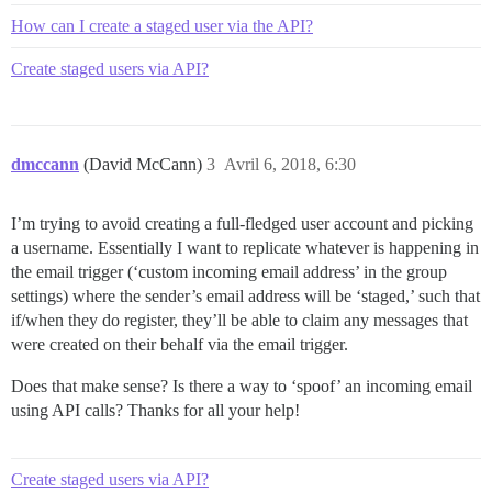
How can I create a staged user via the API?
Create staged users via API?
dmccann
(David McCann)
3
Avril 6, 2018, 6:30
I’m trying to avoid creating a full-fledged user account and picking
a username. Essentially I want to replicate whatever is happening in
the email trigger (‘custom incoming email address’ in the group
settings) where the sender’s email address will be ‘staged,’ such that
if/when they do register, they’ll be able to claim any messages that
were created on their behalf via the email trigger.
Does that make sense? Is there a way to ‘spoof’ an incoming email
using API calls? Thanks for all your help!
Create staged users via API?