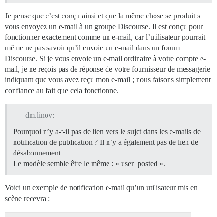
Je pense que c’est conçu ainsi et que la même chose se produit si
vous envoyez un e-mail à un groupe Discourse. Il est conçu pour
fonctionner exactement comme un e-mail, car l’utilisateur pourrait
même ne pas savoir qu’il envoie un e-mail dans un forum
Discourse. Si je vous envoie un e-mail ordinaire à votre compte e-
mail, je ne reçois pas de réponse de votre fournisseur de messagerie
indiquant que vous avez reçu mon e-mail ; nous faisons simplement
confiance au fait que cela fonctionne.
dm.linov:
Pourquoi n’y a-t-il pas de lien vers le sujet dans les e-mails de
notification de publication ? Il n’y a également pas de lien de
désabonnement.
Le modèle semble être le même : « user_posted ».
Voici un exemple de notification e-mail qu’un utilisateur mis en
scène recevra :