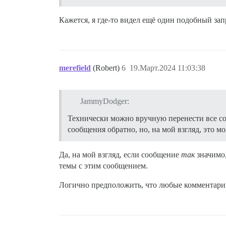
Кажется, я где-то видел ещё один подобный зап
merefield
(Robert)
6
19.Март.2024 11:03:38
JammyDodger:
Технически можно вручную перенести все со
сообщения обратно, но, на мой взгляд, это 
Да, на мой взгляд, если сообщение
так
значимо,
темы с этим сообщением.
Логично предположить, что любые комментарии