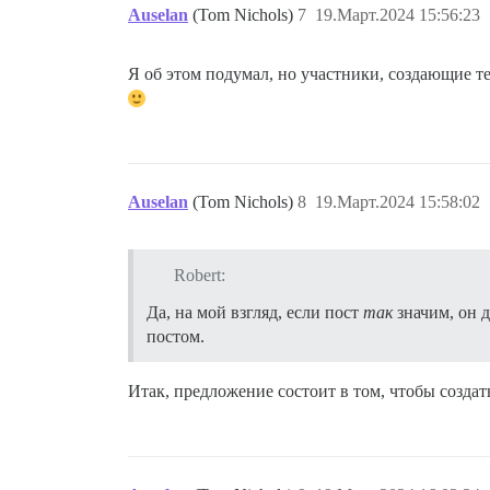
Auselan
(Tom Nichols)
7
19.Март.2024 15:56:23
Я об этом подумал, но участники, создающие те
Auselan
(Tom Nichols)
8
19.Март.2024 15:58:02
Robert:
Да, на мой взгляд, если пост
так
значим, он д
постом.
Итак, предложение состоит в том, чтобы созд