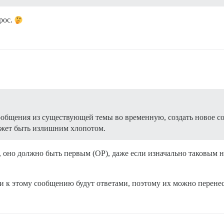
рос.
общения из существующей темы во временную, создать новое соо
может быть излишним хлопотом.
 оно должно быть первым (OP), даже если изначально таковым н
 к этому сообщению будут ответами, поэтому их можно перенес