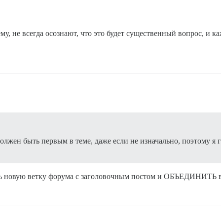
му, не всегда осознают, что это будет существенный вопрос, и 
олжен быть первым в теме, даже если не изначально, поэтому я 
ать новую ветку форума с заголовочным постом и ОБЪЕДИНИТЬ 