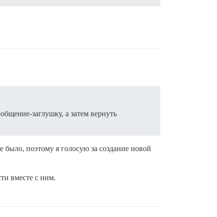
бщение-заглушку, а затем вернуть
е было, поэтому я голосую за создание новой
ти вместе с ним.