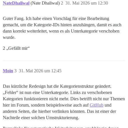
NateDhaliwal
(Nate Dhaliwal)
2
31. Mai 2026 um 12:30
Guter Fang. Ich habe einen Vorschlag für eine Bearbeitung
gemacht, um die Kategorie-IDs hinten anzuhängen, damit es auch
dann korrekt weiterleitet, wenn es als Unterkategorie verschoben
wurde.
2 „Gefällt mir“
Moin
3
31. Mai 2026 um 12:45
Das kürzliche Redesign hat die Kategorienstruktur geändert.
„Fehler“ ist nun eine Unterkategorie. Links zu verschobenen
Kategorien funktionieren nicht mehr. Dies betrifft nicht nur Themen
hier im Forum, sondern beispielsweise auch auf
GitHub
und
anderen Seiten, die hierher verlinken könnten. Das ist einer der
Nachteile einer solchen Umstrukturierung.