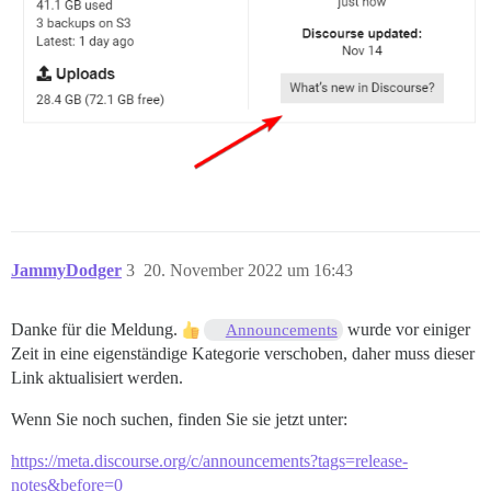
JammyDodger
3
20. November 2022 um 16:43
Danke für die Meldung.
wurde vor einiger
Announcements
Zeit in eine eigenständige Kategorie verschoben, daher muss dieser
Link aktualisiert werden.
Wenn Sie noch suchen, finden Sie sie jetzt unter:
https://meta.discourse.org/c/announcements?tags=release-
notes&before=0