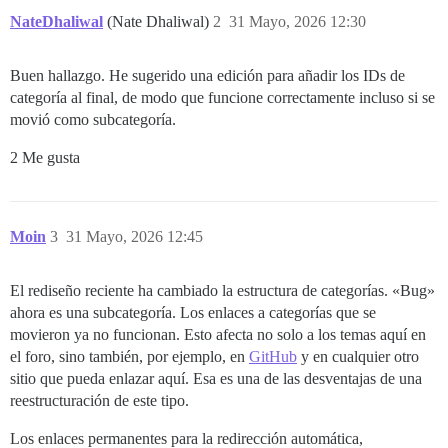
NateDhaliwal
(Nate Dhaliwal)
2
31 Mayo, 2026 12:30
Buen hallazgo. He sugerido una edición para añadir los IDs de
categoría al final, de modo que funcione correctamente incluso si se
movió como subcategoría.
2 Me gusta
Moin
3
31 Mayo, 2026 12:45
El rediseño reciente ha cambiado la estructura de categorías. «Bug»
ahora es una subcategoría. Los enlaces a categorías que se
movieron ya no funcionan. Esto afecta no solo a los temas aquí en
el foro, sino también, por ejemplo, en
GitHub
y en cualquier otro
sitio que pueda enlazar aquí. Esa es una de las desventajas de una
reestructuración de este tipo.
Los enlaces permanentes para la redirección automática,