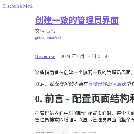
Discourse Meta
创建一致的管理员界面
文档
贡献
,
guide
interface
Discourse
1
2024 年9 月 17 日 05:50
这些指南旨在创建一个协调一致的管理员界面
注意：此处使用的术语在
管理员界面术语表
中
0. 前言 - 配置页面结
在管理员界面中添加新的配置页面时，每个页
管理员搜索的增强可以显示管理员界面的整个