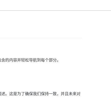
包含的内容并轻松导航到每个部分。
描述。这是为了确保我们保持一致，并且未来对