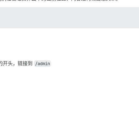
的开头，链接到
/admin