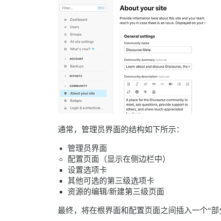
通常，管理员界面的结构如下所示：
管理员界面
配置页面（显示在侧边栏中）
设置选项卡
其他可选的第三级选项卡
资源的编辑/新建第三级页面
最终，将在根界面和配置页面之间插入一个“部