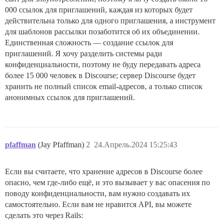
000 ссылок для приглашений, каждая из которых будет
действительна только для одного приглашения, а инструмент
для шаблонов рассылки позаботится об их объединении.
Единственная сложность — создание ссылок для
приглашений. Я хочу разделить системы ради
конфиденциальности, поэтому не буду передавать адреса
более 15 000 человек в Discourse; сервер Discourse будет
хранить не полный список email-адресов, а только список
анонимных ссылок для приглашений.
pfaffman
(Jay Pfaffman)
2
24.Апрель.2024 15:25:43
Если вы считаете, что хранение адресов в Discourse более
опасно, чем где-либо ещё, и это вызывает у вас опасения по
поводу конфиденциальности, вам нужно создавать их
самостоятельно. Если вам не нравится API, вы можете
сделать это через Rails: