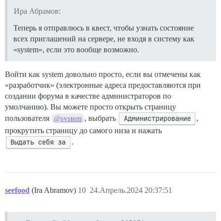
Ира Абрамов:
Теперь я отправлюсь в квест, чтобы узнать состояние
всех приглашений на сервере, не входя в систему как
«system», если это вообще возможно.
Войти как system довольно просто, если вы отмечены как
«разработчик» (электронные адреса предоставляются при
создании форума в качестве администраторов по
умолчанию). Вы можете просто открыть страницу
пользователя
, выбрать
Администрирование
,
@system
прокрутить страницу до самого низа и нажать
Выдать себя за
.
seefood
(Ira Abramov)
10
24.Апрель.2024 20:37:51