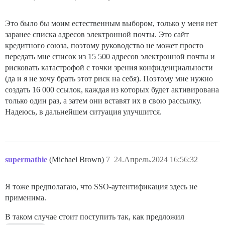
Это было бы моим естественным выбором, только у меня нет
заранее списка адресов электронной почты. Это сайт
кредитного союза, поэтому руководство не может просто
передать мне список из 15 500 адресов электронной почты и
рисковать катастрофой с точки зрения конфиденциальности
(да и я не хочу брать этот риск на себя). Поэтому мне нужно
создать 16 000 ссылок, каждая из которых будет активирована
только один раз, а затем они вставят их в свою рассылку.
Надеюсь, в дальнейшем ситуация улучшится.
supermathie
(Michael Brown)
7
24.Апрель.2024 16:56:32
Я тоже предполагаю, что SSO-аутентификация здесь не
применима.
В таком случае стоит поступить так, как предложил