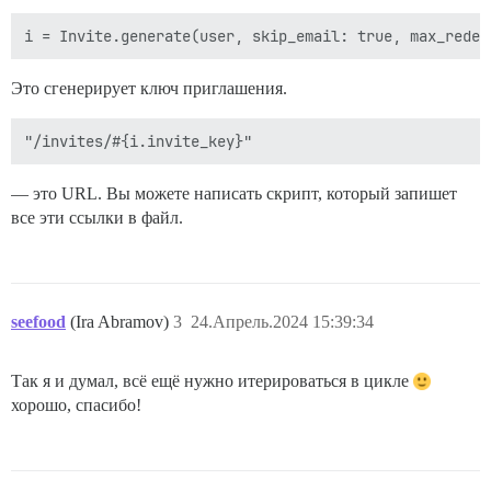
Это сгенерирует ключ приглашения.
— это URL. Вы можете написать скрипт, который запишет
все эти ссылки в файл.
seefood
(Ira Abramov)
3
24.Апрель.2024 15:39:34
Так я и думал, всё ещё нужно итерироваться в цикле
хорошо, спасибо!