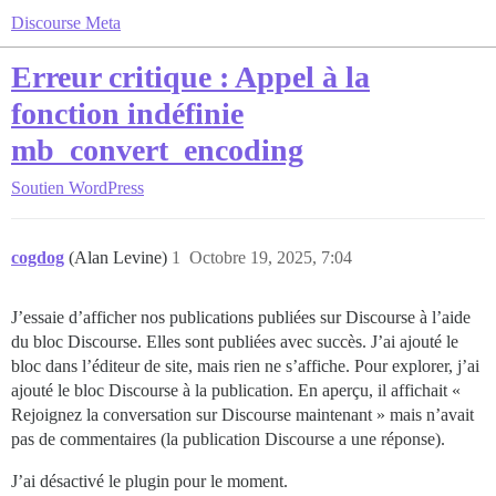
Discourse Meta
Erreur critique : Appel à la
fonction indéfinie
mb_convert_encoding
Soutien
WordPress
cogdog
(Alan Levine)
1
Octobre 19, 2025, 7:04
J’essaie d’afficher nos publications publiées sur Discourse à l’aide
du bloc Discourse. Elles sont publiées avec succès. J’ai ajouté le
bloc dans l’éditeur de site, mais rien ne s’affiche. Pour explorer, j’ai
ajouté le bloc Discourse à la publication. En aperçu, il affichait «
Rejoignez la conversation sur Discourse maintenant » mais n’avait
pas de commentaires (la publication Discourse a une réponse).
J’ai désactivé le plugin pour le moment.