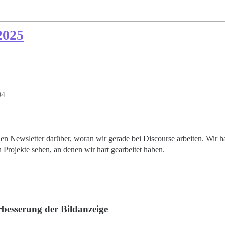
2025
04
en Newsletter darüber, woran wir gerade bei Discourse arbeiten. Wir h
 Projekte sehen, an denen wir hart gearbeitet haben.
rbesserung der Bildanzeige