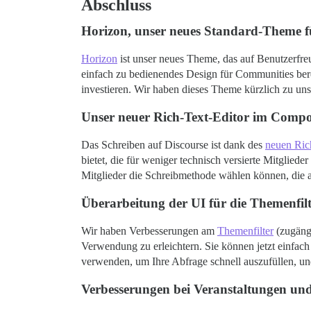
Abschluss
Horizon, unser neues Standard-Theme 
Horizon
ist unser neues Theme, das auf Benutzerfreu
einfach zu bedienendes Design für Communities bere
investieren. Wir haben dieses Theme kürzlich zu u
Unser neuer Rich-Text-Editor im Compo
Das Schreiben auf Discourse ist dank des
neuen Ric
bietet, die für weniger technisch versierte Mitglie
Mitglieder die Schreibmethode wählen können, die a
Überarbeitung der UI für die Themenfil
Wir haben Verbesserungen am
Themenfilter
(zugäng
Verwendung zu erleichtern. Sie können jetzt einfach
verwenden, um Ihre Abfrage schnell auszufüllen, und
Verbesserungen bei Veranstaltungen un