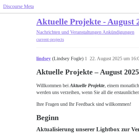
Discourse Meta
Aktuelle Projekte - August 
Nachrichten und Veranstaltungen
Ankündigungen
current-projects
lindsey
(Lindsey Fogle)
1
22. August 2025 um 16:
Aktuelle Projekte – August 2025
Willkommen bei
Aktuelle Projekte
, einem monatlich
werden uns verzeihen, wenn Sie all die erstaunlichen
Ihre Fragen und Ihr Feedback sind willkommen!
Beginn
Aktualisierung unserer Lightbox zur Ve