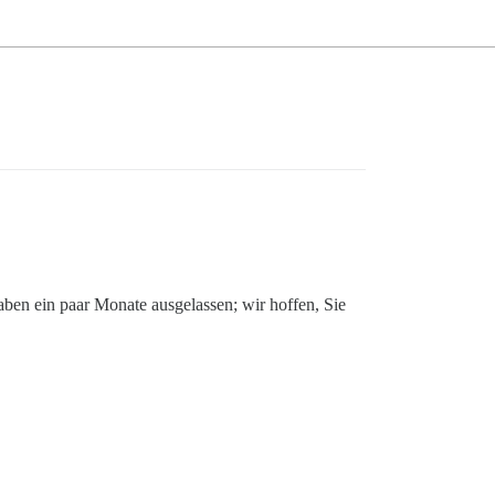
aben ein paar Monate ausgelassen; wir hoffen, Sie