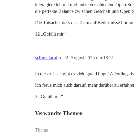
interagiere ich mit und nutze verschiedene Open-Sour
die perfekte Balance zwischen Geschäft und Open-S
Die Tatsache, dass das Team auf Bedürfnisse hört u
12 „Gefällt mir“
schneeland
5
22. August 2025 um 18:51
In dieser Liste gibt es viele gute Dinge! Allerding
Ich freue mich auch darauf, mehr darüber zu erfahren
3 „Gefällt mir“
Verwandte Themen
Thema