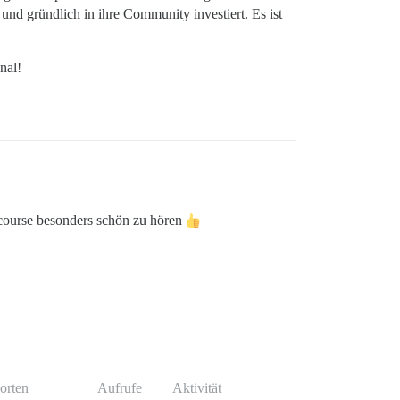
und gründlich in ihre Community investiert. Es ist
nal!
iscourse besonders schön zu hören
orten
Aufrufe
Aktivität