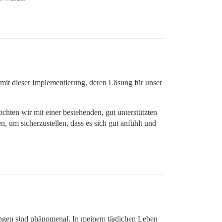
n mit dieser Implementierung, deren Lösung für unser
öchten wir mit einer bestehenden, gut unterstützten
n, um sicherzustellen, dass es sich gut anfühlt und
ngen sind phänomenal. In meinem täglichen Leben