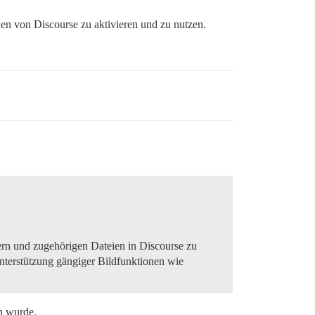
en von Discourse zu aktivieren und zu nutzen.
ern und zugehörigen Dateien in Discourse zu
Unterstützung gängiger Bildfunktionen wie
en wurde.