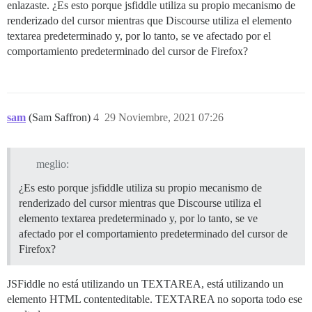
enlazaste. ¿Es esto porque jsfiddle utiliza su propio mecanismo de
renderizado del cursor mientras que Discourse utiliza el elemento
textarea predeterminado y, por lo tanto, se ve afectado por el
comportamiento predeterminado del cursor de Firefox?
sam
(Sam Saffron)
4
29 Noviembre, 2021 07:26
meglio:
¿Es esto porque jsfiddle utiliza su propio mecanismo de
renderizado del cursor mientras que Discourse utiliza el
elemento textarea predeterminado y, por lo tanto, se ve
afectado por el comportamiento predeterminado del cursor de
Firefox?
JSFiddle no está utilizando un TEXTAREA, está utilizando un
elemento HTML contenteditable. TEXTAREA no soporta todo ese