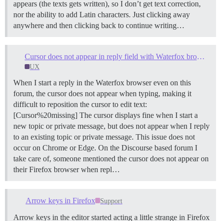
appears (the texts gets written), so I don’t get text correction,
nor the ability to add Latin characters. Just clicking away
anywhere and then clicking back to continue writing…
Cursor does not appear in reply field with Waterfox browser
UX
When I start a reply in the Waterfox browser even on this
forum, the cursor does not appear when typing, making it
difficult to reposition the cursor to edit text:
[Cursor%20missing] The cursor displays fine when I start a
new topic or private message, but does not appear when I reply
to an existing topic or private message. This issue does not
occur on Chrome or Edge. On the Discourse based forum I
take care of, someone mentioned the cursor does not appear on
their Firefox browser when repl…
Arrow keys in Firefox
Support
Arrow keys in the editor started acting a little strange in Firefox