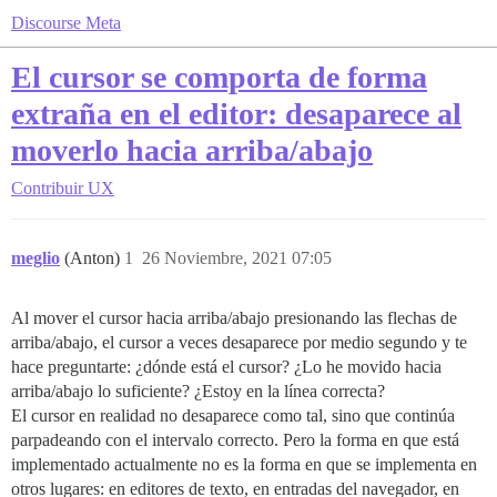
Discourse Meta
El cursor se comporta de forma
extraña en el editor: desaparece al
moverlo hacia arriba/abajo
Contribuir
UX
meglio
(Anton)
1
26 Noviembre, 2021 07:05
Al mover el cursor hacia arriba/abajo presionando las flechas de
arriba/abajo, el cursor a veces desaparece por medio segundo y te
hace preguntarte: ¿dónde está el cursor? ¿Lo he movido hacia
arriba/abajo lo suficiente? ¿Estoy en la línea correcta?
El cursor en realidad no desaparece como tal, sino que continúa
parpadeando con el intervalo correcto. Pero la forma en que está
implementado actualmente no es la forma en que se implementa en
otros lugares: en editores de texto, en entradas del navegador, en