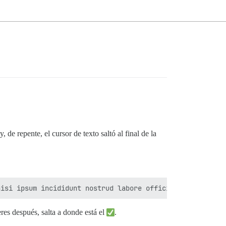
 de repente, el cursor de texto saltó al final de la
res después, salta a donde está el
.