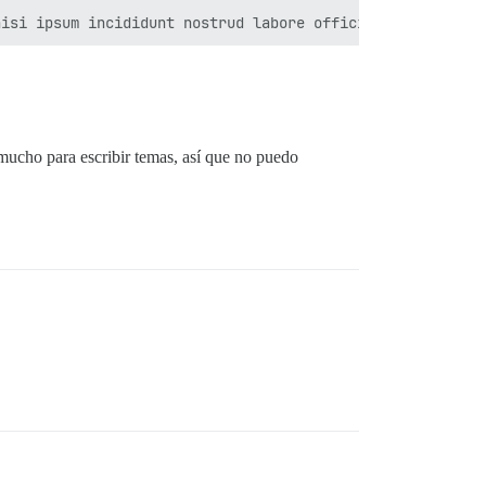
mucho para escribir temas, así que no puedo