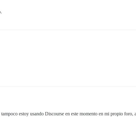
.
 y tampoco estoy usando Discourse en este momento en mi propio foro, 