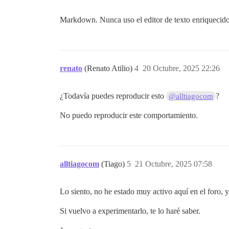
Markdown. Nunca uso el editor de texto enriquecido
renato
(Renato Atilio)
4
20 Octubre, 2025 22:26
¿Todavía puedes reproducir esto
?
@alltiagocom
No puedo reproducir este comportamiento.
alltiagocom
(Tiago)
5
21 Octubre, 2025 07:58
Lo siento, no he estado muy activo aquí en el foro,
Si vuelvo a experimentarlo, te lo haré saber.