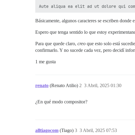
Básicamente, algunos caracteres se escriben donde e
Espero que tenga sentido lo que estoy experimentan
Para que quede claro,
creo
que esto solo está sucedi
confirmarlo. Y no sucede cada vez, pero decidí infor
1 me gusta
renato
(Renato Atilio)
2
3 Abril, 2025 01:30
¿En qué modo compositor?
alltiagocom
(Tiago)
3
3 Abril, 2025 07:53