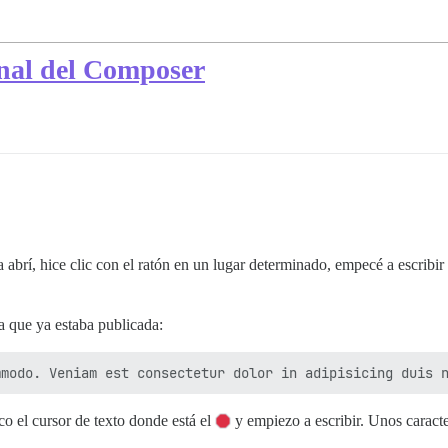
final del Composer
abrí, hice clic con el ratón en un lugar determinado, empecé a escribir y,
 que ya estaba publicada:
oco el cursor de texto donde está el
y empiezo a escribir. Unos caracte