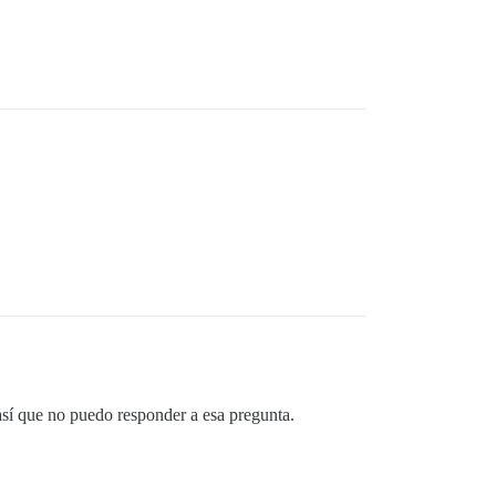
así que no puedo responder a esa pregunta.