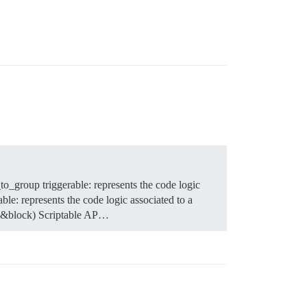
to_group triggerable: represents the code logic
able: represents the code logic associated to a
, &block)
Scriptable AP…