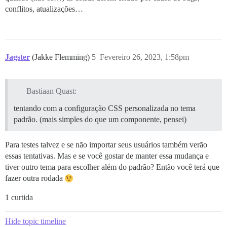
conflitos, atualizações…
Jagster
(Jakke Flemming)
5
Fevereiro 26, 2023, 1:58pm
Bastiaan Quast:
tentando com a configuração CSS personalizada no tema
padrão. (mais simples do que um componente, pensei)
Para testes talvez e se não importar seus usuários também verão
essas tentativas. Mas e se você gostar de manter essa mudança e
tiver outro tema para escolher além do padrão? Então você terá que
fazer outra rodada
1 curtida
Hide topic timeline