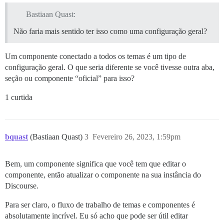
Bastiaan Quast:
Não faria mais sentido ter isso como uma configuração geral?
Um componente conectado a todos os temas é um tipo de
configuração geral. O que seria diferente se você tivesse outra aba,
seção ou componente “oficial” para isso?
1 curtida
bquast
(Bastiaan Quast)
3
Fevereiro 26, 2023, 1:59pm
Bem, um componente significa que você tem que editar o
componente, então atualizar o componente na sua instância do
Discourse.
Para ser claro, o fluxo de trabalho de temas e componentes é
absolutamente incrível. Eu só acho que pode ser útil editar