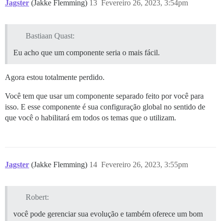
Jagster
(Jakke Flemming)
13
Fevereiro 26, 2023, 3:54pm
Bastiaan Quast:
Eu acho que um componente seria o mais fácil.
Agora estou totalmente perdido.
Você tem que usar um componente separado feito por você para
isso. E esse componente é sua configuração global no sentido de
que você o habilitará em todos os temas que o utilizam.
Jagster
(Jakke Flemming)
14
Fevereiro 26, 2023, 3:55pm
Robert:
você pode gerenciar sua evolução e também oferece um bom