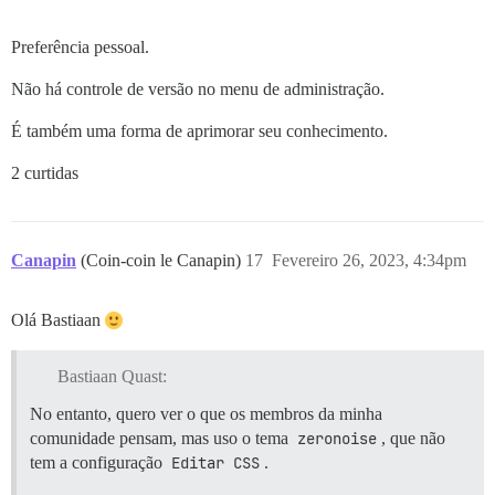
Preferência pessoal.
Não há controle de versão no menu de administração.
É também uma forma de aprimorar seu conhecimento.
2 curtidas
Canapin
(Coin-coin le Canapin)
17
Fevereiro 26, 2023, 4:34pm
Olá Bastiaan
Bastiaan Quast:
No entanto, quero ver o que os membros da minha
comunidade pensam, mas uso o tema
zeronoise
, que não
tem a configuração
Editar CSS
.