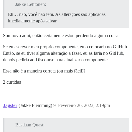
Jakke Lehtonen:
Eh… não, você não tem. As alterações são aplicadas
imediatamente após salvar.
Sou novo aqui, então certamente estou perdendo alguma coisa.
Se eu escrever meu próprio componente, eu o colocaria no GitHub.
Então, se eu tiver alguma alteração a fazer, eu as faria no GitHub,
depois pediria ao Discourse para atualizar o componente.
Essa não é a maneira correta (ou mais fácil)?
2 curtidas
Jagster
(Jakke Flemming)
9
Fevereiro 26, 2023, 2:19pm
Bastiaan Quast: