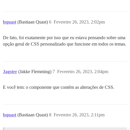
bquast
(Bastiaan Quast)
6
Fevereiro 26, 2023, 2:02pm
De fato, foi exatamente por isso que eu estava pensando sobre uma
opção geral de CSS personalizado que funcione em todos os temas.
Jagster
(Jakke Flemming)
7
Fevereiro 26, 2023, 2:04pm
E você tem: o componente que contém as alterações de CSS.
bquast
(Bastiaan Quast)
8
Fevereiro 26, 2023, 2:11pm