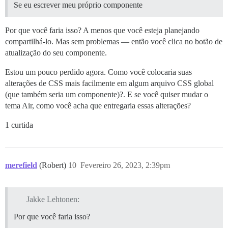
Se eu escrever meu próprio componente
Por que você faria isso? A menos que você esteja planejando
compartilhá-lo. Mas sem problemas — então você clica no botão de
atualização do seu componente.
Estou um pouco perdido agora. Como você colocaria suas
alterações de CSS mais facilmente em algum arquivo CSS global
(que também seria um componente)?. E se você quiser mudar o
tema Air, como você acha que entregaria essas alterações?
1 curtida
merefield
(Robert)
10
Fevereiro 26, 2023, 2:39pm
Jakke Lehtonen:
Por que você faria isso?