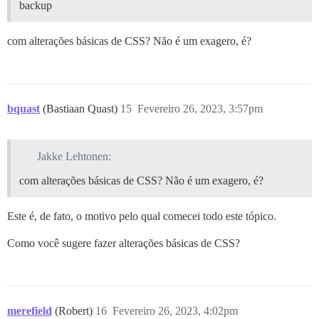
backup
com alterações básicas de CSS? Não é um exagero, é?
bquast
(Bastiaan Quast)
15
Fevereiro 26, 2023, 3:57pm
Jakke Lehtonen:
com alterações básicas de CSS? Não é um exagero, é?
Este é, de fato, o motivo pelo qual comecei todo este tópico.
Como você sugere fazer alterações básicas de CSS?
merefield
(Robert)
16
Fevereiro 26, 2023, 4:02pm