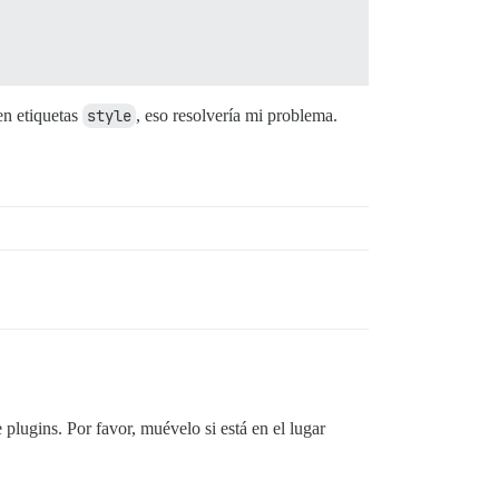
en etiquetas
style
, eso resolvería mi problema.
 plugins. Por favor, muévelo si está en el lugar