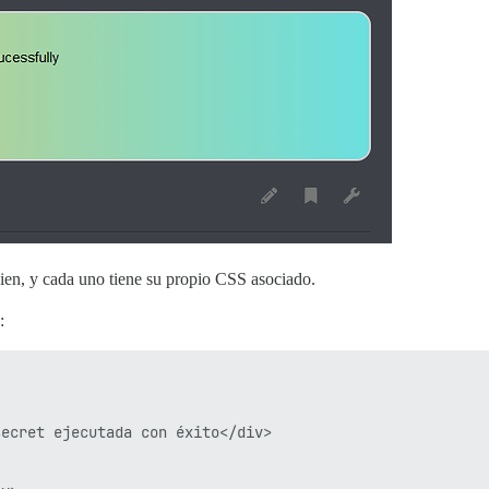
bien, y cada uno tiene su propio CSS asociado.
:
ecret ejecutada con éxito</div>
