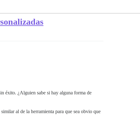
rsonalizadas
sin éxito. ¿Alguien sabe si hay alguna forma de
similar al de la herramienta para que sea obvio que