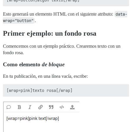
Esto generará un elemento HTML con el siguiente atributo:
data-
wrap="button"
.
Primer ejemplo: un fondo rosa
Comencemos con un ejemplo práctico. Crearemos texto con un
fondo rosa.
Como elemento
de bloque
En tu publicación, en una línea vacía, escribe: