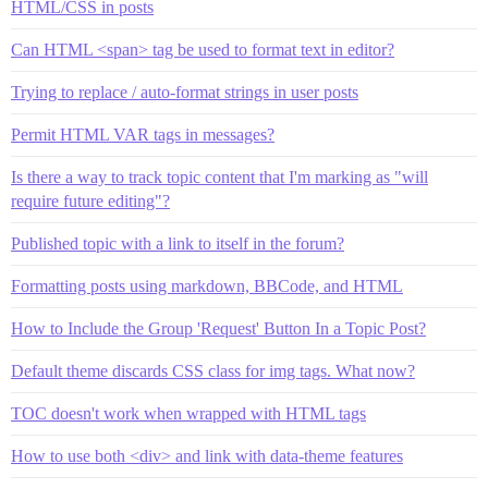
HTML/CSS in posts
Can HTML <span> tag be used to format text in editor?
Trying to replace / auto-format strings in user posts
Permit HTML VAR tags in messages?
Is there a way to track topic content that I'm marking as "will
require future editing"?
Published topic with a link to itself in the forum?
Formatting posts using markdown, BBCode, and HTML
How to Include the Group 'Request' Button In a Topic Post?
Default theme discards CSS class for img tags. What now?
TOC doesn't work when wrapped with HTML tags
How to use both <div> and link with data-theme features