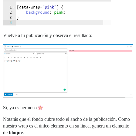
Vuelve a tu publicación y observa el resultado:
Sí, ya es hermoso
Notarás que el fondo cubre todo el ancho de la publicación. Como
nuestro wrap es el único elemento en su línea, genera un elemento
de
bloque
.