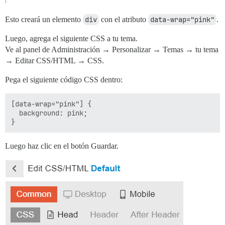
Esto creará un elemento
div
con el atributo
data-wrap="pink"
.
Luego, agrega el siguiente CSS a tu tema.
Ve al panel de Administración → Personalizar → Temas → tu tema
→ Editar CSS/HTML → CSS.
Pega el siguiente código CSS dentro:
[data-wrap="pink"] {

  background: pink;

Luego haz clic en el botón Guardar.