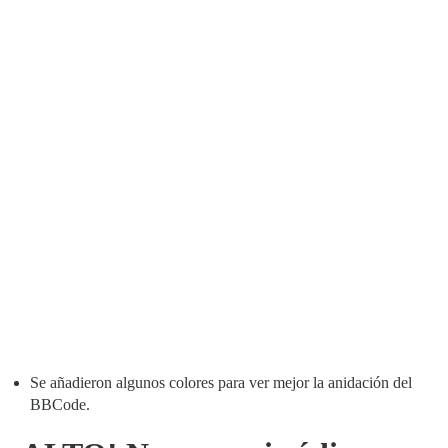
Se añadieron algunos colores para ver mejor la anidación del
BBCode.