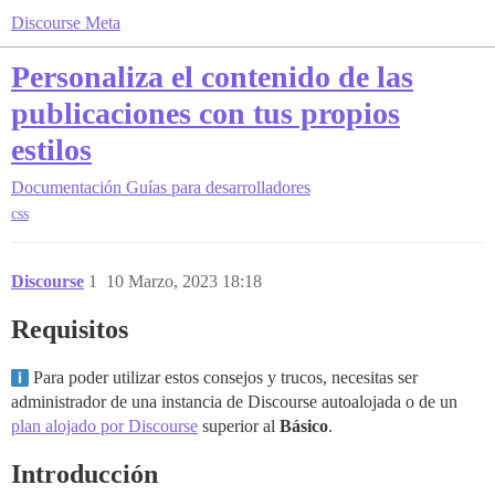
Discourse Meta
Personaliza el contenido de las
publicaciones con tus propios
estilos
Documentación
Guías para desarrolladores
css
Discourse
1
10 Marzo, 2023 18:18
Requisitos
Para poder utilizar estos consejos y trucos, necesitas ser
administrador de una instancia de Discourse autoalojada o de un
plan alojado por Discourse
superior al
Básico
.
Introducción