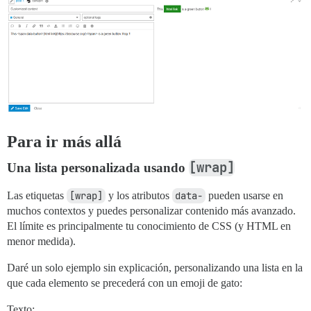
Para ir más allá
[wrap]
Una lista personalizada usando
Las etiquetas
[wrap]
y los atributos
data-
pueden usarse en
muchos contextos y puedes personalizar contenido más avanzado.
El límite es principalmente tu conocimiento de CSS (y HTML en
menor medida).
Daré un solo ejemplo sin explicación, personalizando una lista en la
que cada elemento se precederá con un emoji de gato:
Texto: