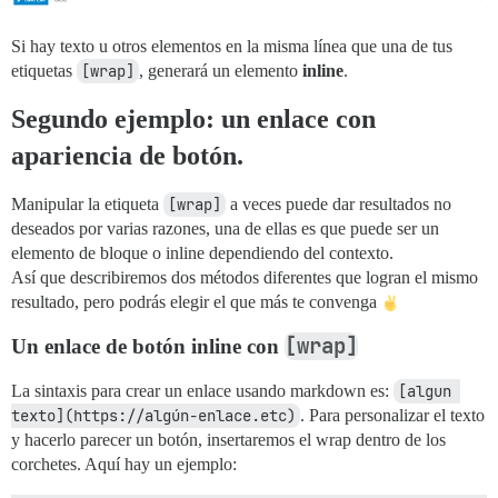
Si hay texto u otros elementos en la misma línea que una de tus
etiquetas
[wrap]
, generará un elemento
inline
.
Segundo ejemplo: un enlace con
apariencia de botón.
Manipular la etiqueta
[wrap]
a veces puede dar resultados no
deseados por varias razones, una de ellas es que puede ser un
elemento de bloque o inline dependiendo del contexto.
Así que describiremos dos métodos diferentes que logran el mismo
resultado, pero podrás elegir el que más te convenga
[wrap]
Un enlace de botón inline con
La sintaxis para crear un enlace usando markdown es:
[algun 
texto](https://algún-enlace.etc)
. Para personalizar el texto
y hacerlo parecer un botón, insertaremos el wrap dentro de los
corchetes. Aquí hay un ejemplo: