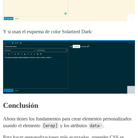
Y si usan el esquema de color Solarized Dark:
Conclusión
Ahora tienes los fundamentos para crear elementos personalizados
usando el elemento
[wrap]
y los atributos
data-
.
Para hacer personalizaciones más avanzadas, aprender CSS es