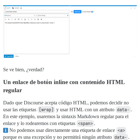
Se ve bien, ¿verdad?
Un enlace de botón inline con contenido HTML
regular
Dado que Discourse acepta código HTML, podemos decidir no
usar las etiquetas
[wrap]
y usar HTML con un atributo
data-
.
En este ejemplo, usaremos la sintaxis Markdown regular para el
enlace y lo rodearemos con etiquetas
<span>
.
No podemos usar directamente una etiqueta de enlace
<a>
porque es una excepción y no permitirá ningún atributo
data-
.