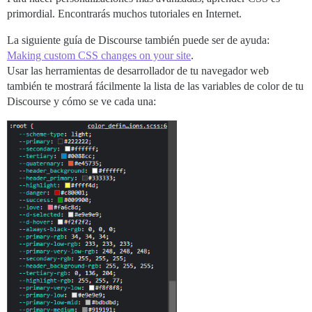
primordial. Encontrarás muchos tutoriales en Internet.
La siguiente guía de Discourse también puede ser de ayuda:
Making custom CSS changes on your site
.
Usar las herramientas de desarrollador de tu navegador web
también te mostrará fácilmente la lista de las variables de color de tu
Discourse y cómo se ve cada una: