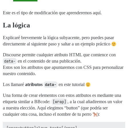
Este es el tipo de modificación que aprenderemos aquí.
La lógica
Explicaré brevemente la lógica subyacente, pero puedes pasar
directamente al siguiente paso y saltar a un ejemplo práctico
Discourse permite cualquier atributo HTML que comience con
data-
en el contenido de una publicación.
Estos son los atributos que apuntaremos con CSS para personalizar
nuestro contenido.
Los llamaré
atributos
data-
en este tutorial
Una forma de crear elementos con estos atributos es mediante una
etiqueta similar a BBcode:
[wrap]
, a la cual añadiremos un valor
a nuestra elección. Aquí elegimos “button” (que podría ser
cualquier otra cosa, incluso el nombre de tu perro
):