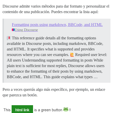
Discourse admite varios métodos para dar formato y personalizar el
contenido de una publicación. Puedes encontrar la lista aquí:
Formatting posts using markdown, BBCode, and HTML
Using Discourse
This reference guide details all the formatting options
available in Discourse posts, including markdown, BBCode,
and HTML. It specifies what is supported and provides
resources where you can see examples.
Required user level:
All users
Understanding supported formatting in posts While
plain text is sufficient for most replies, Discourse allows users
to enhance the formatting of their posts by using markdown,
BBCode, and HTML. This guide explains what types …
Pero a veces querrás algo más específico, por ejemplo, un enlace
que parezca un botón.