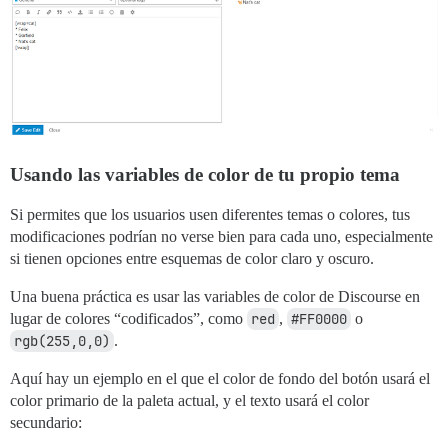
Usando las variables de color de tu propio tema
Si permites que los usuarios usen diferentes temas o colores, tus
modificaciones podrían no verse bien para cada uno, especialmente
si tienen opciones entre esquemas de color claro y oscuro.
Una buena práctica es usar las variables de color de Discourse en
lugar de colores “codificados”, como
red
,
#FF0000
o
rgb(255,0,0)
.
Aquí hay un ejemplo en el que el color de fondo del botón usará el
color primario de la paleta actual, y el texto usará el color
secundario: