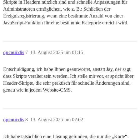
Skripte in Headern nützlich sind und schnelle Anpassungen für
Administratoren ermöglichen, wie z. B.: Schließen der
Ereignisregistrierung, wenn eine bestimmte Anzahl von einer
JavaScript-Funktion für eine bestimmte Kategorie erreicht wird.
opcourdis
7
13. August 2025 um 01:15
Entschuldigung, ich habe Ihnen geantwortet, anstatt Jay, der sagt,
dass Skripte veraltet sein werden. Ich stelle mir vor, er spricht über
Header-Skripte, die sehr praktisch für schnelle Änderungen sind,
genau wie in jedem Website-CMS.
opcourdis
8
13. August 2025 um 02:02
Ich habe tatsächlich eine Lösung gefunden, die nur die „Karte“-