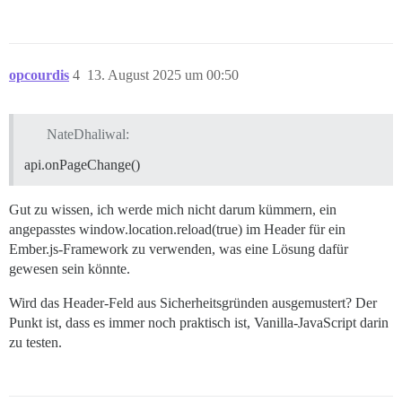
opcourdis
4
13. August 2025 um 00:50
NateDhaliwal:
api.onPageChange()
Gut zu wissen, ich werde mich nicht darum kümmern, ein
angepasstes window.location.reload(true) im Header für ein
Ember.js-Framework zu verwenden, was eine Lösung dafür
gewesen sein könnte.
Wird das Header-Feld aus Sicherheitsgründen ausgemustert? Der
Punkt ist, dass es immer noch praktisch ist, Vanilla-JavaScript darin
zu testen.