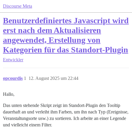
Discourse Meta
Benutzerdefiniertes Javascript wird
erst nach dem Aktualisieren
angewendet, Erstellung von
Kategorien für das Standort-Plugin
Entwickler
opcourdis
1
12. August 2025 um 22:44
Hallo,
Das unten stehende Skript zeigt im Standort-Plugin den Tooltip
dauerhaft an und verleiht ihm Farben, um ihn nach Typ (Ereignisse,
Veranstaltungsorte usw.) zu sortieren. Ich arbeite an einer Legende
und vielleicht einem Filter.