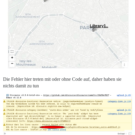
Die Fehler hier treten mit oder ohne Code auf, daher haben sie
nichts damit zu tun