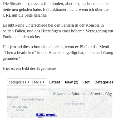
Die Situation ist, dass es funktioniert, aber erst, nachdem ich die
Seite neu geladen habe. Es funktioniert nicht, wenn ich über die
URL auf die Seite gelange.
Es gibt keine Unterschiede bei den Fehlern in der Konsole in
beiden Fällen, und das Hinzufügen einer höheren Verzögerung zur
Funktion ändert nichts.
Hat jemand dies schon einmal erlebt, wenn er JS über das Menü
“Thema bearbeiten” in den Header eingefügt hat, und eine Lösung
gefunden?
Hier ist ein Bild des Ergebnisses