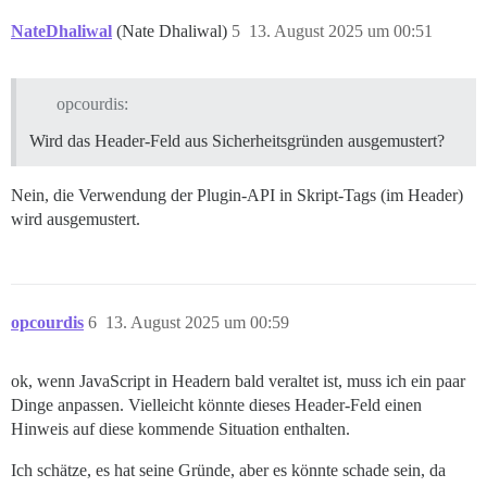
NateDhaliwal
(Nate Dhaliwal)
5
13. August 2025 um 00:51
opcourdis:
Wird das Header-Feld aus Sicherheitsgründen ausgemustert?
Nein, die Verwendung der Plugin-API in Skript-Tags (im Header)
wird ausgemustert.
opcourdis
6
13. August 2025 um 00:59
ok, wenn JavaScript in Headern bald veraltet ist, muss ich ein paar
Dinge anpassen. Vielleicht könnte dieses Header-Feld einen
Hinweis auf diese kommende Situation enthalten.
Ich schätze, es hat seine Gründe, aber es könnte schade sein, da