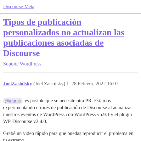
Discourse Meta
Tipos de publicación
personalizados no actualizan las
publicaciones asociadas de
Discourse
Soporte
WordPress
JoelZaslofsky
(Joel Zaslofsky)
1
28 Febrero, 2022 16:07
, es posible que se necesite otra PR. Estamos
@angus
experimentando errores de publicación de Discourse al actualizar
nuestros eventos de WordPress con WordPress v5.9.1 y el plugin
WP-Discourse v2.4.0.
Grabé un video rápido para que puedas reproducir el problema en
tu extremo.