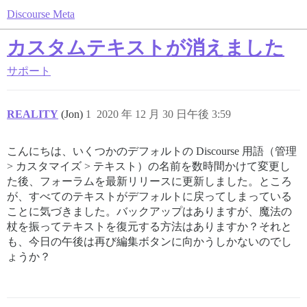
Discourse Meta
カスタムテキストが消えました
サポート
REALITY
(Jon)
1
2020 年 12 月 30 日午後 3:59
こんにちは、いくつかのデフォルトの Discourse 用語（管理
> カスタマイズ > テキスト）の名前を数時間かけて変更し
た後、フォーラムを最新リリースに更新しました。ところ
が、すべてのテキストがデフォルトに戻ってしまっている
ことに気づきました。バックアップはありますが、魔法の
杖を振ってテキストを復元する方法はありますか？それと
も、今日の午後は再び編集ボタンに向かうしかないのでし
ょうか？