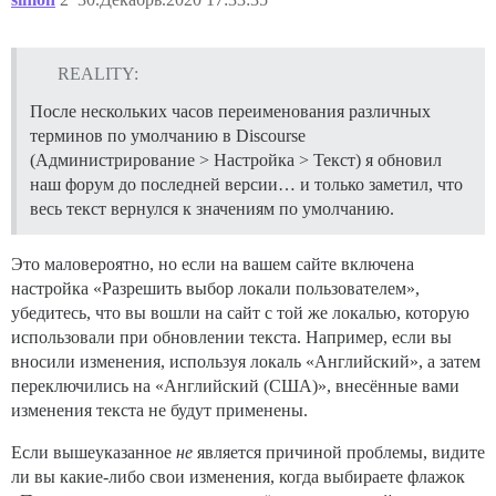
REALITY:
После нескольких часов переименования различных
терминов по умолчанию в Discourse
(Администрирование > Настройка > Текст) я обновил
наш форум до последней версии… и только заметил, что
весь текст вернулся к значениям по умолчанию.
Это маловероятно, но если на вашем сайте включена
настройка «Разрешить выбор локали пользователем»,
убедитесь, что вы вошли на сайт с той же локалью, которую
использовали при обновлении текста. Например, если вы
вносили изменения, используя локаль «Английский», а затем
переключились на «Английский (США)», внесённые вами
изменения текста не будут применены.
Если вышеуказанное
не
является причиной проблемы, видите
ли вы какие-либо свои изменения, когда выбираете флажок