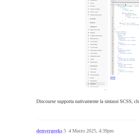
Discourse supporta nativamente la sintassi SCSS, ch
denvergeeks
5
4 Marzo 2025, 4:39pm