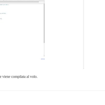
e viene compilata al volo.