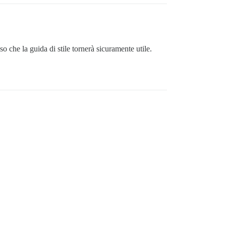
 che la guida di stile tornerà sicuramente utile.