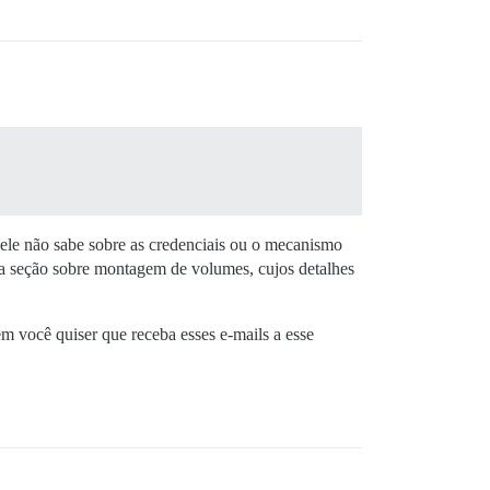
s ele não sabe sobre as credenciais ou o mecanismo
a seção sobre montagem de volumes, cujos detalhes
m você quiser que receba esses e-mails a esse