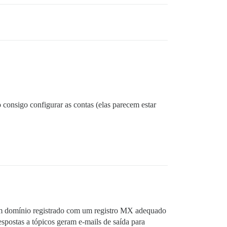
 consigo configurar as contas (elas parecem estar
 um domínio registrado com um registro MX adequado
spostas a tópicos geram e-mails de saída para