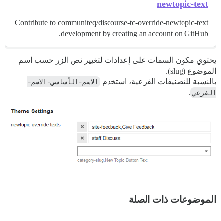
newtopic-text
Contribute to communiteq/discourse-tc-override-newtopic-text
development by creating an account on GitHub.
يحتوي مكون السمات على إعدادات لتغيير نص الزر حسب اسم
الموضوع (slug).
بالنسبة للتصنيفات الفرعية، استخدم
الاسم-الأساسي-الاسم-
الفرعي
.
الموضوعات ذات الصلة