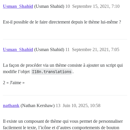
Usman_Shahid
(Usman Shahid)
10
Septembre 15, 2021, 7:10
Est-il possible de le faire directement depuis le thème lui-même ?
Usman_Shahid
(Usman Shahid)
11
Septembre 21, 2021, 7:05
La façon de procéder via un thème consiste à ajouter un script qui
modifie l’objet
I18n.translations
.
2 « J'aime »
nathank
(Nathan Kershaw)
13
Juin 10, 2025, 10:58
Il existe un composant de thème qui vous permet de personnaliser
facilement le texte, l’icône et d’autres comportements de bouton