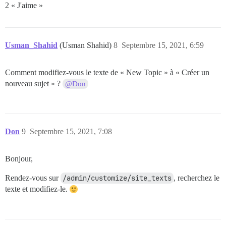
2 « J'aime »
Usman_Shahid
(Usman Shahid)
8
Septembre 15, 2021, 6:59
Comment modifiez-vous le texte de « New Topic » à « Créer un
nouveau sujet » ?
@Don
Don
9
Septembre 15, 2021, 7:08
Bonjour,
Rendez-vous sur
/admin/customize/site_texts
, recherchez le
texte et modifiez-le.