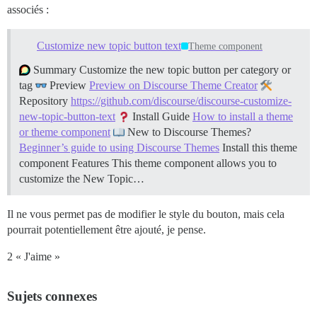
associés :
Customize new topic button text
Theme component
Summary Customize the new topic button per category or
tag
Preview
Preview on Discourse Theme Creator
Repository
https://github.com/discourse/discourse-customize-
new-topic-button-text
Install Guide
How to install a theme
or theme component
New to Discourse Themes?
Beginner’s guide to using Discourse Themes
Install this theme
component
Features This theme component allows you to
customize the New Topic…
Il ne vous permet pas de modifier le style du bouton, mais cela
pourrait potentiellement être ajouté, je pense.
2 « J'aime »
Sujets connexes