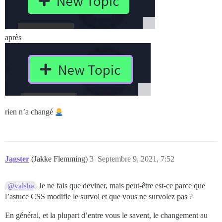
après
rien n’a changé
Jagster
(Jakke Flemming)
3
Septembre 9, 2021, 7:52
Je ne fais que deviner, mais peut-être est-ce parce que
@valsha
l’astuce CSS modifie le survol et que vous ne survolez pas ?
En général, et la plupart d’entre vous le savent, le changement au