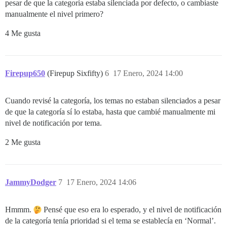
pesar de que la categoría estaba silenciada por defecto, o cambiaste
manualmente el nivel primero?
4 Me gusta
Firepup650
(Firepup Sixfifty)
6
17 Enero, 2024 14:00
Cuando revisé la categoría, los temas no estaban silenciados a pesar
de que la categoría sí lo estaba, hasta que cambié manualmente mi
nivel de notificación por tema.
2 Me gusta
JammyDodger
7
17 Enero, 2024 14:06
Hmmm.
Pensé que eso era lo esperado, y el nivel de notificación
de la categoría tenía prioridad si el tema se establecía en ‘Normal’.