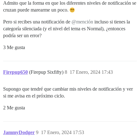
Admito que la forma en que los diferentes niveles de notificación se
cruzan puede marearme un poco.
Pero si recibes una notificación de
@mención
incluso si tienes la
categoría silenciada (y el nivel del tema es Normal), ¿entonces
podría ser un error?
3 Me gusta
Firepup650
(Firepup Sixfifty)
8
17 Enero, 2024 17:43
Supongo que tendré que cambiar mis niveles de notificación y ver
si me avisa en el próximo ciclo.
2 Me gusta
JammyDodger
9
17 Enero, 2024 17:53