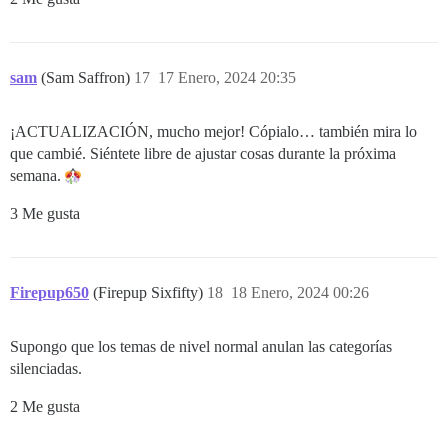
sam
(Sam Saffron)
17
17 Enero, 2024 20:35
¡ACTUALIZACIÓN, mucho mejor! Cópialo… también mira lo
que cambié. Siéntete libre de ajustar cosas durante la próxima
semana.
3 Me gusta
Firepup650
(Firepup Sixfifty)
18
18 Enero, 2024 00:26
Supongo que los temas de nivel normal anulan las categorías
silenciadas.
2 Me gusta