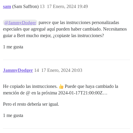
sam
(Sam Saffron)
13
17 Enero, 2024 19:49
parece que las instrucciones personalizadas
@JammyDodger
especiales que agregué aquí pueden haber cambiado. Necesitamos
guiar a Bert mucho mejor, ¿copiaste las instrucciones?
1 me gusta
JammyDodger
14
17 Enero, 2024 20:03
He copiado las instrucciones.
Puede que haya cambiado la
mención de @ en la próxima
2024-01-17T21:00:00Z
…
Pero el resto debería ser igual.
1 me gusta