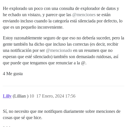
He explorado un poco con una consulta de explorador de datos y
he echado un vistazo, y parece que las
@menciones
se están
enviando incluso cuando la categoría está silenciada por defecto, lo
que es un pequeño inconveniente.
Estoy razonablemente seguro de que eso no debería suceder, pero la
gente también ha dicho que incluso las correctas (es decir, recibir
una notificación por ser
@mencionado
en un resumen que no
esperan que esté silenciado) también son demasiado ruidosas, así
que puede que tengamos que renunciar a la @.
4 Me gusta
Lilly
(Lillian )
10
17 Enero, 2024 17:56
Sí, no necesito que me notifiquen diariamente sobre menciones de
cosas que sé que hice.