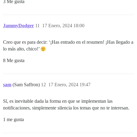
3 Me gusta
JammyDodger
11
17 Enero, 2024 18:00
Creo que es para decir: ‘¡Has entrado en el resumen! ¡Has llegado a
lo más alto, chico!’
8 Me gusta
sam
(Sam Saffron)
12
17 Enero, 2024 19:47
Sí, es inevitable dada la forma en que se implementan las
notificaciones, simplemente silencia los temas que no te interesan.
1 me gusta