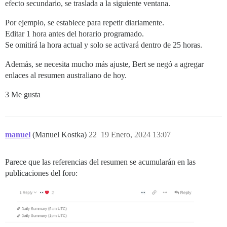
efecto secundario, se traslada a la siguiente ventana.
Por ejemplo, se establece para repetir diariamente.
Editar 1 hora antes del horario programado.
Se omitirá la hora actual y solo se activará dentro de 25 horas.
Además, se necesita mucho más ajuste, Bert se negó a agregar
enlaces al resumen australiano de hoy.
3 Me gusta
manuel
(Manuel Kostka)
22
19 Enero, 2024 13:07
Parece que las referencias del resumen se acumularán en las
publicaciones del foro: