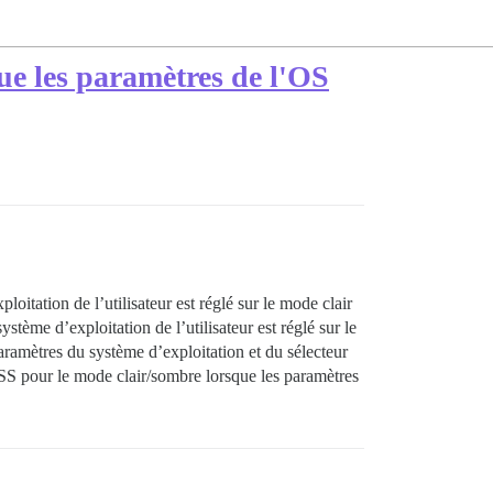
ue les paramètres de l'OS
itation de l’utilisateur est réglé sur le mode clair
ystème d’exploitation de l’utilisateur est réglé sur le
aramètres du système d’exploitation et du sélecteur
SS pour le mode clair/sombre lorsque les paramètres