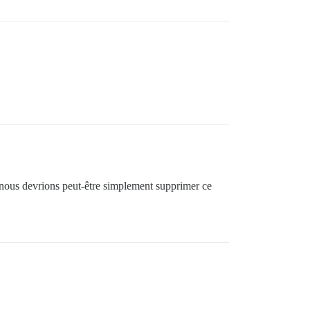
ue nous devrions peut-être simplement supprimer ce