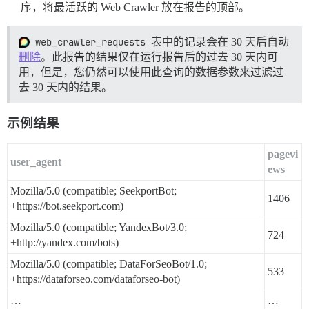
序，将最活跃的 Web Crawler 放在报告的顶部。
web_crawler_requests
表中的记录会在 30 天后自动
删除
。此报告的结果仅在运行报告后的过去 30 天内可
用，但是，您仍然可以使用此查询的数据参数来过滤过
去 30 天内的结果。
示例结果
pagevi
user_agent
ews
Mozilla/5.0 (compatible; SeekportBot;
1406
+https://bot.seekport.com)
Mozilla/5.0 (compatible; YandexBot/3.0;
724
+http://yandex.com/bots)
Mozilla/5.0 (compatible; DataForSeoBot/1.0;
533
+https://dataforseo.com/dataforseo-bot)
…
…