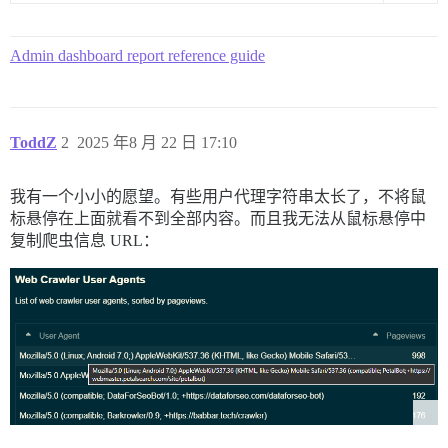
Admin dashboard report reference guide
ToddZ
2
2025 年8 月 22 日 17:10
我有一个小小的愿望。有些用户代理字符串太长了，不将鼠
标悬停在上面就看不到全部内容。而且我无法从鼠标悬停中
复制爬虫信息 URL：