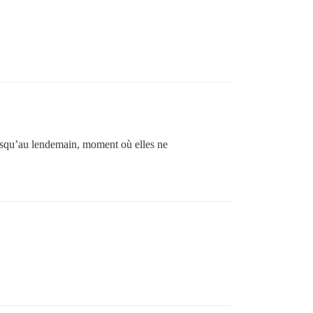
 jusqu’au lendemain, moment où elles ne