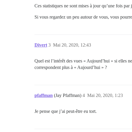
Ces statistiques ne sont mises à jour qu’une fois par j
Si vous regardez un peu autour de vous, vous pourrez
Divert
3
Mai 20, 2020, 12:43
Quel est l’intérêt des vues « Aujourd’hui » si elles 
correspondent plus à « Aujourd’hui » ?
pfaffman
(Jay Pfaffman)
4
Mai 20, 2020, 1:23
Je pense que j’ai peut-être eu tort.