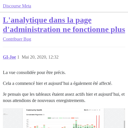
Discourse Meta
L'analytique dans la page
d'administration ne fonctionne plus
Contribuer
Bug
GI-Joe
1
Mai 20, 2020, 12:32
La vue consolidée pour être précis.
Cela a commencé hier et aujourd’hui a également été affecté.
Je pensais que les tableaux étaient assez actifs hier et aujourd’hui, et
nous attendions de nouveaux enregistrements.