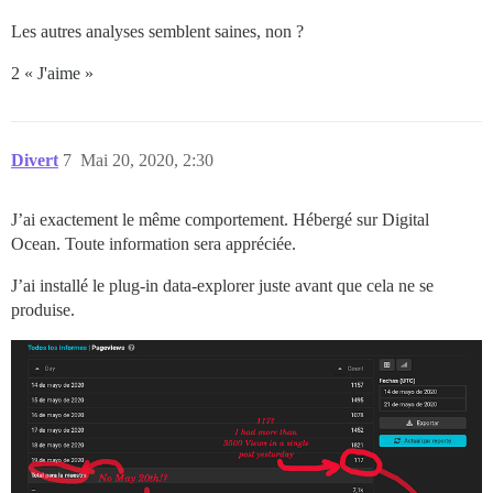
Les autres analyses semblent saines, non ?
2 « J'aime »
Divert
7
Mai 20, 2020, 2:30
J’ai exactement le même comportement. Hébergé sur Digital
Ocean. Toute information sera appréciée.
J’ai installé le plug-in data-explorer juste avant que cela ne se
produise.