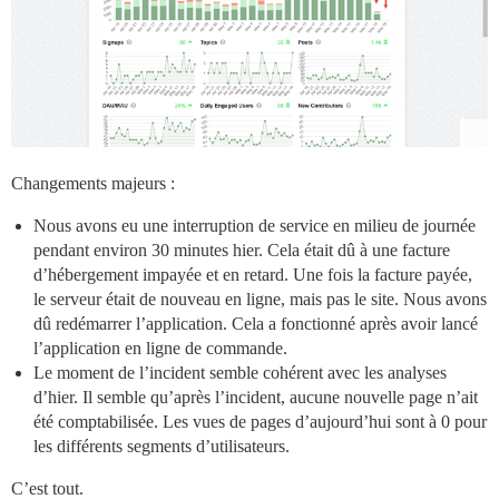
Changements majeurs :
Nous avons eu une interruption de service en milieu de journée
pendant environ 30 minutes hier. Cela était dû à une facture
d’hébergement impayée et en retard. Une fois la facture payée,
le serveur était de nouveau en ligne, mais pas le site. Nous avons
dû redémarrer l’application. Cela a fonctionné après avoir lancé
l’application en ligne de commande.
Le moment de l’incident semble cohérent avec les analyses
d’hier. Il semble qu’après l’incident, aucune nouvelle page n’ait
été comptabilisée. Les vues de pages d’aujourd’hui sont à 0 pour
les différents segments d’utilisateurs.
C’est tout.