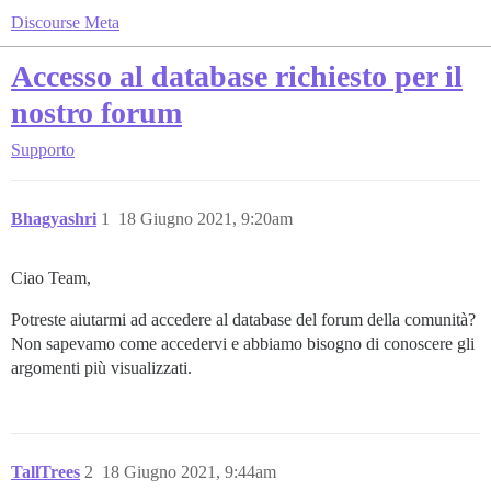
Discourse Meta
Accesso al database richiesto per il
nostro forum
Supporto
Bhagyashri
1
18 Giugno 2021, 9:20am
Ciao Team,
Potreste aiutarmi ad accedere al database del forum della comunità?
Non sapevamo come accedervi e abbiamo bisogno di conoscere gli
argomenti più visualizzati.
TallTrees
2
18 Giugno 2021, 9:44am