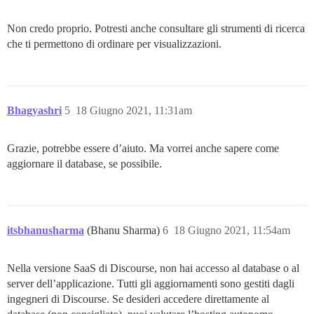
Non credo proprio. Potresti anche consultare gli strumenti di ricerca
che ti permettono di ordinare per visualizzazioni.
Bhagyashri
5
18 Giugno 2021, 11:31am
Grazie, potrebbe essere d’aiuto. Ma vorrei anche sapere come
aggiornare il database, se possibile.
itsbhanusharma
(Bhanu Sharma)
6
18 Giugno 2021, 11:54am
Nella versione SaaS di Discourse, non hai accesso al database o al
server dell’applicazione. Tutti gli aggiornamenti sono gestiti dagli
ingegneri di Discourse. Se desideri accedere direttamente al