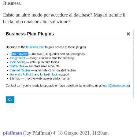
Business.
Esiste un altro modo per accedere al database? Magari tramite il
backend o qualche altra soluzione?
pfaffman
(Jay Pfaffman)
4
18 Giugno 2021, 11:20am