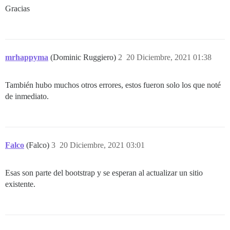
Gracias
mrhappyma
(Dominic Ruggiero)
2
20 Diciembre, 2021 01:38
También hubo muchos otros errores, estos fueron solo los que noté
de inmediato.
Falco
(Falco)
3
20 Diciembre, 2021 03:01
Esas son parte del bootstrap y se esperan al actualizar un sitio
existente.