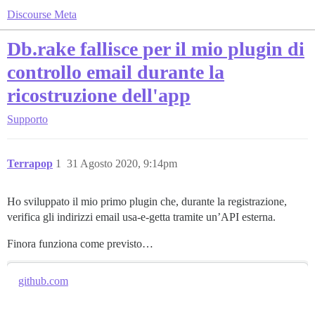
Discourse Meta
Db.rake fallisce per il mio plugin di
controllo email durante la
ricostruzione dell'app
Supporto
Terrapop
1
31 Agosto 2020, 9:14pm
Ho sviluppato il mio primo plugin che, durante la registrazione,
verifica gli indirizzi email usa-e-getta tramite un’API esterna.
Finora funziona come previsto…
github.com