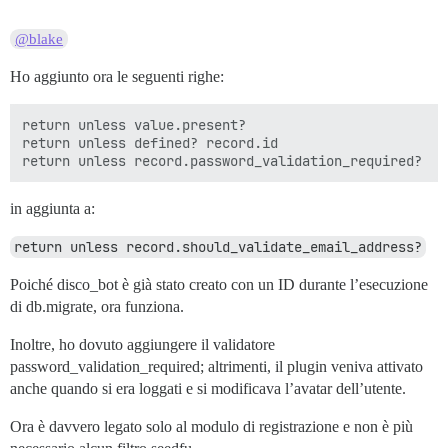
@blake
Ho aggiunto ora le seguenti righe:
return unless value.present?

return unless defined? record.id

in aggiunta a:
return unless record.should_validate_email_address?
Poiché disco_bot è già stato creato con un ID durante l’esecuzione
di db.migrate, ora funziona.
Inoltre, ho dovuto aggiungere il validatore
password_validation_required; altrimenti, il plugin veniva attivato
anche quando si era loggati e si modificava l’avatar dell’utente.
Ora è davvero legato solo al modulo di registrazione e non è più