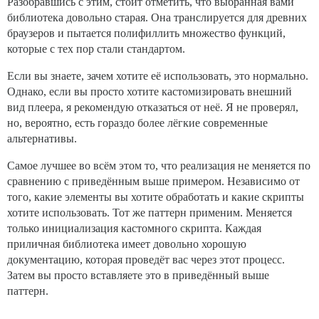
Разобравшись с этим, стоит отметить, что выбранная вами
библиотека довольно старая. Она транслируется для древних
браузеров и пытается полифиллить множество функций,
которые с тех пор стали стандартом.
Если вы знаете, зачем хотите её использовать, это нормально.
Однако, если вы просто хотите кастомизировать внешний
вид плеера, я рекомендую отказаться от неё. Я не проверял,
но, вероятно, есть гораздо более лёгкие современные
альтернативы.
Самое лучшее во всём этом то, что реализация не меняется по
сравнению с приведённым выше примером. Независимо от
того, какие элементы вы хотите обработать и какие скрипты
хотите использовать. Тот же паттерн применим. Меняется
только инициализация кастомного скрипта. Каждая
приличная библиотека имеет довольно хорошую
документацию, которая проведёт вас через этот процесс.
Затем вы просто вставляете это в приведённый выше
паттерн.