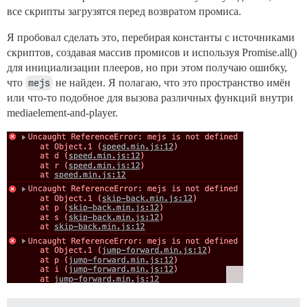
все скрипты загрузятся перед возвратом промиса.
Я пробовал сделать это, перебирая константы с источниками
скриптов, создавая массив промисов и используя Promise.all()
для инициализации плееров, но при этом получаю ошибку,
что
mejs
не найден. Я полагаю, что это пространство имён
или что-то подобное для вызова различных функций внутри
mediaelement-and-player.