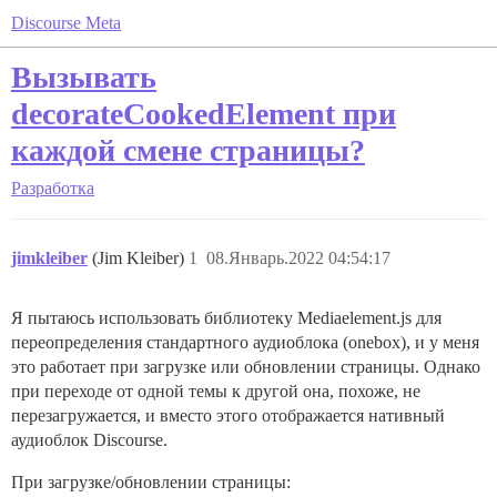
Discourse Meta
Вызывать
decorateCookedElement при
каждой смене страницы?
Разработка
jimkleiber
(Jim Kleiber)
1
08.Январь.2022 04:54:17
Я пытаюсь использовать библиотеку Mediaelement.js для
переопределения стандартного аудиоблока (onebox), и у меня
это работает при загрузке или обновлении страницы. Однако
при переходе от одной темы к другой она, похоже, не
перезагружается, и вместо этого отображается нативный
аудиоблок Discourse.
При загрузке/обновлении страницы: