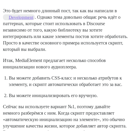
Это будет немного длинный пост, так как вы написали в
. Однако тема довольно общая: речь идёт о
Development
паттернах, которые стоит использовать в Discourse
независимо от того, какую библиотеку вы хотите
интегрировать или какие элементы постов хотите обработать.
Просто в качестве основного примера используется скрипт,
который вы выбрали.
Итак, MediaElement предлагает несколько способов
инициализации нового аудиоплеера.
Вы можете добавить CSS-класс и несколько атрибутов к
элементу, и скрипт автоматически обработает это за вас.
Вы можете инициализировать его вручную.
Сейчас вы используете вариант №1, поэтому давайте
немного разберёмся с ним. Когда скрипт предоставляет
«автоматическую инициализацию на элементе», это обычно
улучшение качества жизни, которое добавляет автор скрипта.