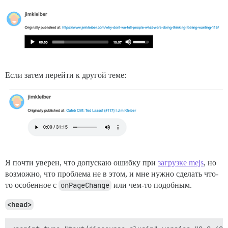
Если затем перейти к другой теме:
Я почти уверен, что допускаю ошибку при
загрузке mejs
, но
возможно, что проблема не в этом, и мне нужно сделать что-
то особенное с
onPageChange
или чем-то подобным.
<head>