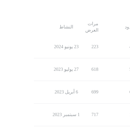
مرات
ود
النشاط
العرض
223
23 يونيو 2024
618
27 يوليو 2023
699
6 أبريل 2023
717
1 سبتمبر 2023