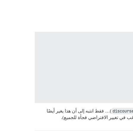
discours
)… فقط انتبه إلى أن هذا يغير أيضًا
غب في تغيير الافتراضي فجأة للجميع).