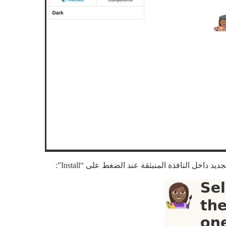
داخل النافذة المنبثقة عند الضغط على “Install”: