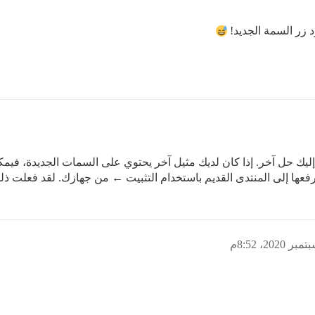
زر السمة الجديد!
 حل آخر. إذا كان لديك مثيل آخر يحتوي على السمات الجديدة، فيمكن
رفعها إلى المنتدى القديم باستخدام التثبيت ← من جهازك. لقد فعلت ذل