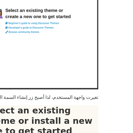
تغيرت واجهة المستخدم، لذا أصبح زر إنشاء السمة الجديد 