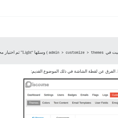
بيت في
admin > customize > themes
ًا. الفرق عن لقطة الشاشة في ذلك الموضوع القديم: