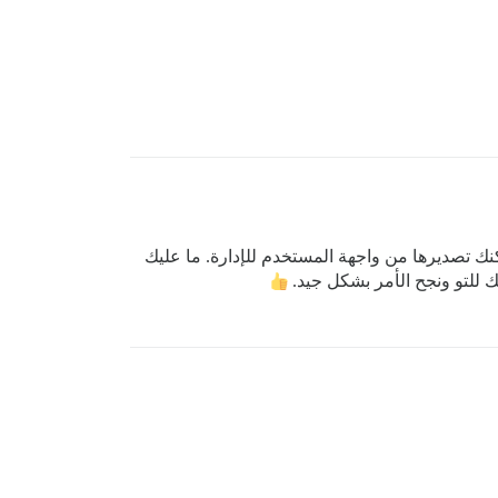
ك تصديرها من واجهة المستخدم للإدارة. ما عليك
ك للتو ونجح الأمر بشكل جيد.