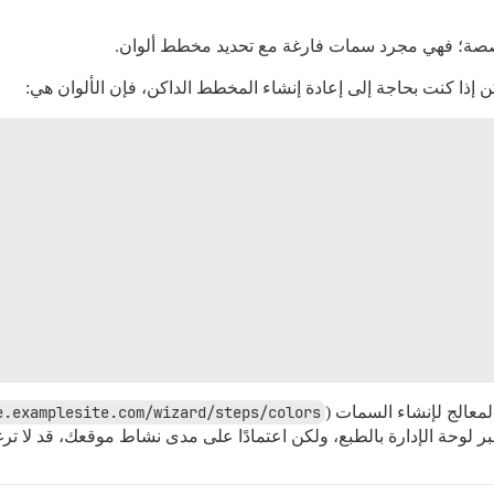
خصصة؛ فهي مجرد سمات فارغة مع تحديد مخطط ألوان.
ن إذا كنت بحاجة إلى إعادة إنشاء المخطط الداكن، فإن الألوان هي:
لمعالج لإنشاء السمات (
e.examplesite.com/wizard/steps/colors
ر لوحة الإدارة بالطبع، ولكن اعتمادًا على مدى نشاط موقعك، قد لا تر