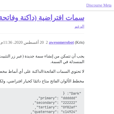
Discourse Meta
سمات افتراضية (داكنة وفاتحة)
الدعم
(Kris)
awesomerobot
2
20 أغسطس 2020، 11:36م
يجب أن تتمكن من إنشاء سمة جديدة (عبر زر التثبي
المنسدلة في السمة.
لا تحتوي السمات الفاتحة/الداكنة على أي أنماط م
مخطط الألوان الفاتح متاح دائمًا كخيار افتراضي، ولك