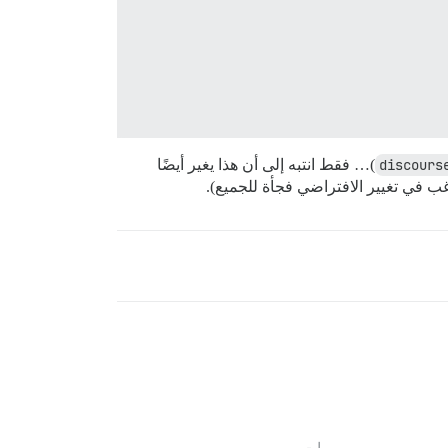
discours
)… فقط انتبه إلى أن هذا يغير أيضًا
غب في تغيير الافتراضي فجأة للجميع).