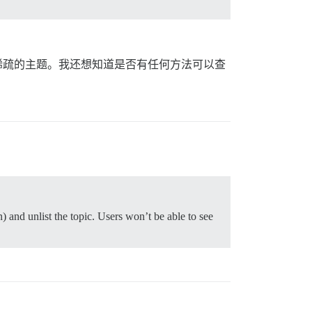
稀疏的主题。我还想知道是否有任何方法可以查
n) and unlist the topic. Users won’t be able to see