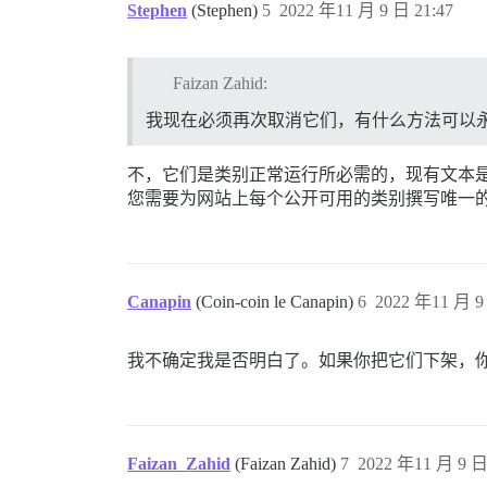
Stephen
(Stephen)
5
2022 年11 月 9 日 21:47
Faizan Zahid:
我现在必须再次取消它们，有什么方法可以
不，它们是类别正常运行所必需的，现有文本
您需要为网站上每个公开可用的类别撰写唯一
Canapin
(Coin-coin le Canapin)
6
2022 年11 月 9
我不确定我是否明白了。如果你把它们下架，
Faizan_Zahid
(Faizan Zahid)
7
2022 年11 月 9 日