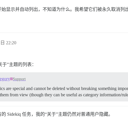
开始显示并自动列出，不知道为什么。我希望它们被永久取消列
 日 22:20
关于”主题的列表：
tegory
Support
cs are special and cannot be deleted without breaking something impor
e them from view (though they can be useful as category information/rul
Sidekiq 任务，我的“关于”主题仍然对普通用户隐藏。