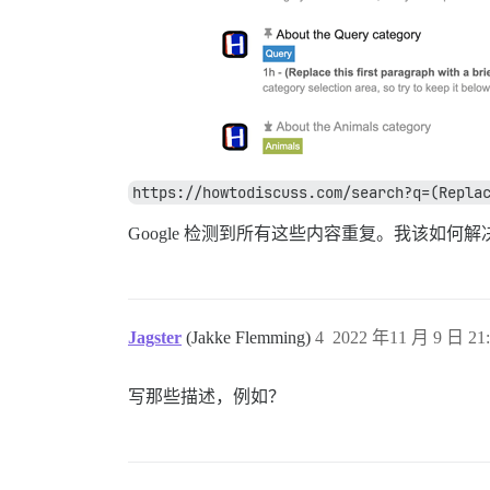
https://howtodiscuss.com/search?q=(Repla
Google 检测到所有这些内容重复。我该如何
Jagster
(Jakke Flemming)
4
2022 年11 月 9 日 21:
写那些描述，例如？