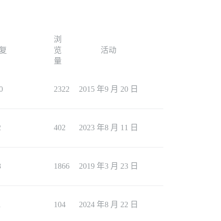
浏
复
览
活动
量
0
2322
2015 年9 月 20 日
2
402
2023 年8 月 11 日
8
1866
2019 年3 月 23 日
1
104
2024 年8 月 22 日