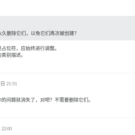
永久删除它们，以免它们再次被创建？
是占位符，应始终进行调整。
的类别描述。
 日 21:51
你的问题就消失了，对吧？不需要删除它们。
 22:01