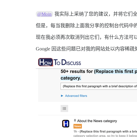
我实际上采纳了您的建议，并将它们
@Moin
但是，每当我删除上面我分享的控制台代码中
现在我必须再次取消列出它们，有什么方法可
Google 因这些问题已对我的网站处以内容稀疏