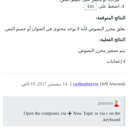
اضغط على
Esc
.
النتائج المتوقعة:
يغلق محرر النصوص لأنه لا يوجد محتوى في العنوان أو جسم النص.
النتائج الفعلية:
يتم تصغير محرر النصوص.
4 إعجابات
(Jeff Atwood)
codinghorror
2
14 ديسمبر 2017، 8:19ص
jomaxro:
Open the composer, via
New Topic or via c on the
keyboard.