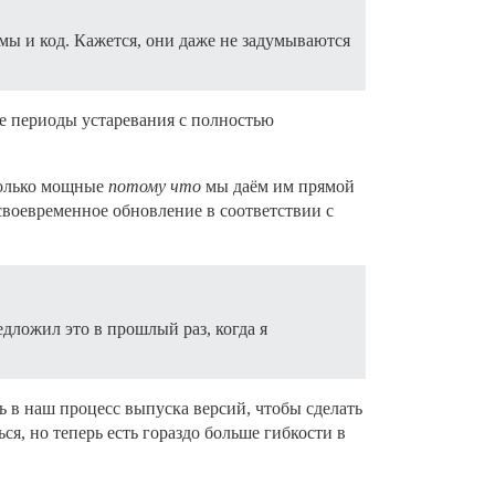
мы и код. Кажется, они даже не задумываются
ые периоды устаревания с полностью
только мощные
потому что
мы даём им прямой
 своевременное обновление в соответствии с
едложил это в прошлый раз, когда я
 в наш процесс выпуска версий, чтобы сделать
ся, но теперь есть гораздо больше гибкости в