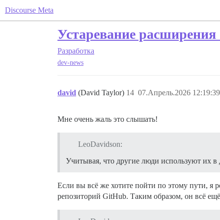
Discourse Meta
Устаревание расширения 
Разработка
dev-news
david
(David Taylor)
14
07.Апрель.2026 12:19:39
Мне очень жаль это слышать!
LeoDavidson:
Учитывая, что другие люди используют их в 
Если вы всё же хотите пойти по этому пути, я
репозиторий GitHub. Таким образом, он всё ещё