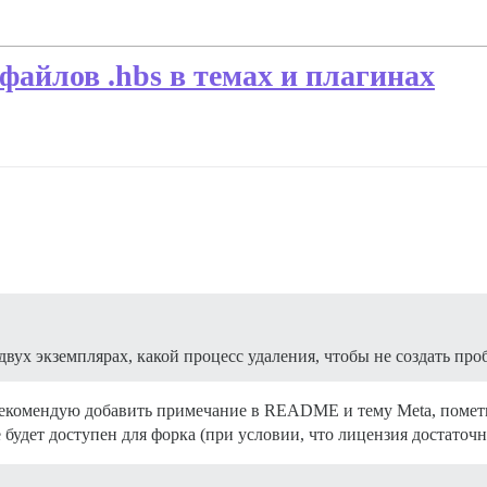
файлов .hbs в темах и плагинах
двух экземплярах, какой процесс удаления, чтобы не создать пр
 рекомендую добавить примечание в README и тему Meta, помет
 будет доступен для форка (при условии, что лицензия достаточн