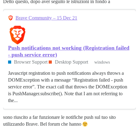
Detto questo, dopo aver seguito le istruzioni in fondo a
Brave Community – 15 Dec 21
Push notifications not working (Registration failed
- push service error)
Browser Support
Desktop Support
windows
Javascript registration to push notifications always throws a
DOMException with a message “Registration failed - push
service error”. The exact call that throws the DOMException
is PushManager.subscribe(). Note that I am not referring to
the...
sono riuscito a far funzionare le notifiche push sul tuo sito
utilizzando Brave. Bel forum che hanno