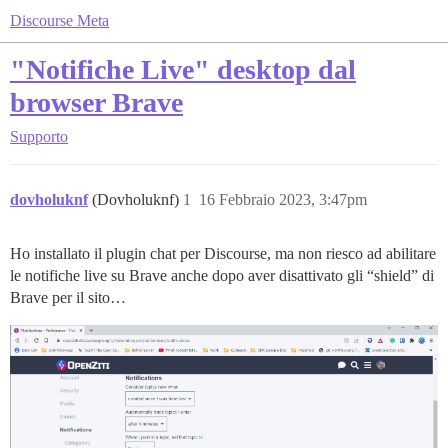
Discourse Meta
"Notifiche Live" desktop dal
browser Brave
Supporto
dovholuknf
(Dovholuknf)
1
16 Febbraio 2023, 3:47pm
Ho installato il plugin chat per Discourse, ma non riesco ad abilitare
le notifiche live su Brave anche dopo aver disattivato gli “shield” di
Brave per il sito…