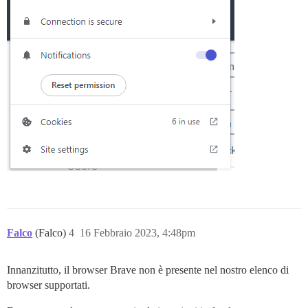
Falco
(Falco)
4
16 Febbraio 2023, 4:48pm
Innanzitutto, il browser Brave non è presente nel nostro elenco di
browser supportati.