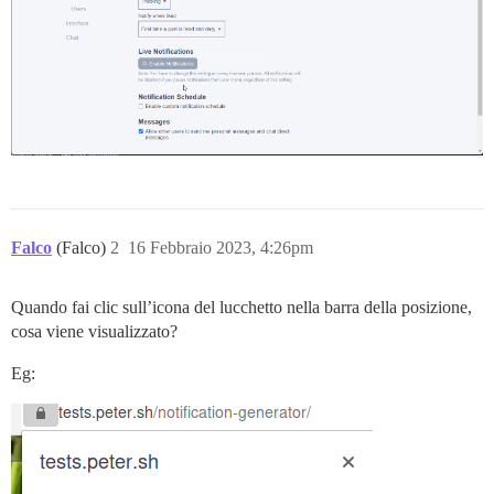
Falco
(Falco)
2
16 Febbraio 2023, 4:26pm
Quando fai clic sull’icona del lucchetto nella barra della posizione,
cosa viene visualizzato?
Eg: