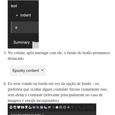
No celular, após interagir com ele, o fundo do botão permanece
destacado
Eu teria votado na borda em vez da opção de fundo – eu
preferiria que ocultar algum conteúdo fizesse exatamente isso,
sem afetar o contraste (relevante principalmente no caso de
imagens e emojis incorporados)