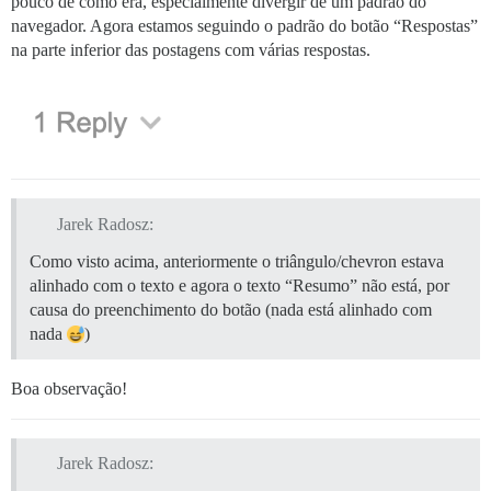
pouco de como era, especialmente divergir de um padrão do
navegador. Agora estamos seguindo o padrão do botão “Respostas”
na parte inferior das postagens com várias respostas.
Jarek Radosz:
Como visto acima, anteriormente o triângulo/chevron estava
alinhado com o texto e agora o texto “Resumo” não está, por
causa do preenchimento do botão (nada está alinhado com
nada
)
Boa observação!
Jarek Radosz: