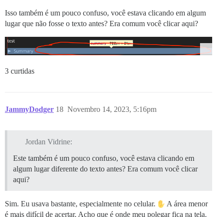
Isso também é um pouco confuso, você estava clicando em algum
lugar que não fosse o texto antes? Era comum você clicar aqui?
3 curtidas
JammyDodger
18
Novembro 14, 2023, 5:16pm
Jordan Vidrine:
Este também é um pouco confuso, você estava clicando em
algum lugar diferente do texto antes? Era comum você clicar
aqui?
Sim. Eu usava bastante, especialmente no celular.
A área menor
é mais difícil de acertar. Acho que é onde meu polegar fica na tela.