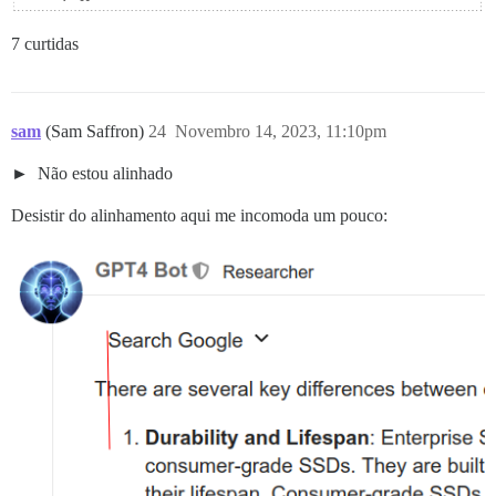
7 curtidas
sam
(Sam Saffron)
24
Novembro 14, 2023, 11:10pm
Não estou alinhado
Desistir do alinhamento aqui me incomoda um pouco: