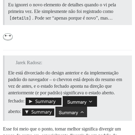
Eu ignorei o novo elemento de detalhes quando o vi pela
primeira vez. Ele simplesmente não foi registrado como
[details]
. Pode ser “apenas porque é novo”, mas…
Jarek Radosz:
Ele está divorciado do design anterior e da implementação
padrão do navegador – o chevron está depois do resumo em
vez de antes, e o estado fechado aponta na direção que
anteriormente (e por padrão) significava o estado aberto.
fechado:
aberto:
Esse foi meio que o ponto, tornar melhor significa divergir um