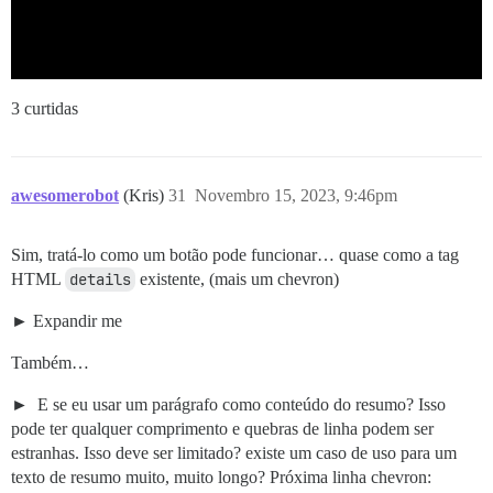
3 curtidas
awesomerobot
(Kris)
31
Novembro 15, 2023, 9:46pm
Sim, tratá-lo como um botão pode funcionar… quase como a tag
HTML
details
existente, (mais um chevron)
Expandir me
Também…
E se eu usar um parágrafo como conteúdo do resumo? Isso
pode ter qualquer comprimento e quebras de linha podem ser
estranhas. Isso deve ser limitado? existe um caso de uso para um
texto de resumo muito, muito longo? Próxima linha chevron: