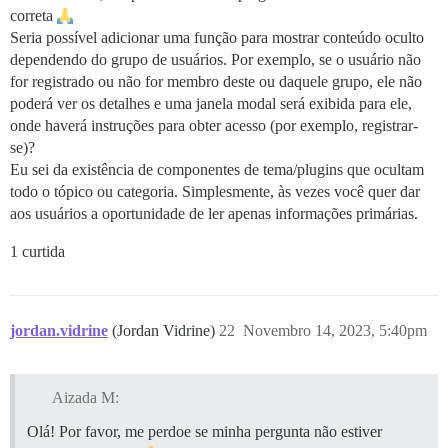
correta
Seria possível adicionar uma função para mostrar conteúdo oculto
dependendo do grupo de usuários. Por exemplo, se o usuário não
for registrado ou não for membro deste ou daquele grupo, ele não
poderá ver os detalhes e uma janela modal será exibida para ele,
onde haverá instruções para obter acesso (por exemplo, registrar-
se)?
Eu sei da existência de componentes de tema/plugins que ocultam
todo o tópico ou categoria. Simplesmente, às vezes você quer dar
aos usuários a oportunidade de ler apenas informações primárias.
1 curtida
jordan.vidrine
(Jordan Vidrine)
22
Novembro 14, 2023, 5:40pm
Aizada M:
Olá! Por favor, me perdoe se minha pergunta não estiver