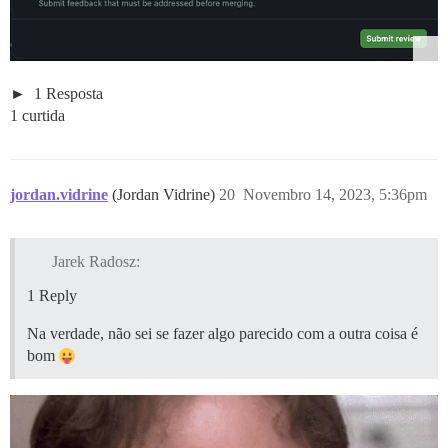
1 Resposta
1 curtida
jordan.vidrine
(Jordan Vidrine)
20
Novembro 14, 2023, 5:36pm
Jarek Radosz:
1 Reply
Na verdade, não sei se fazer algo parecido com a outra coisa é
bom