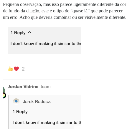
Pequena observação, mas isso parece ligeiramente diferente da cor
de fundo da citação, este é o tipo de “quase lá” que pode parecer
um erro. Acho que deveria combinar ou ser visivelmente diferente.