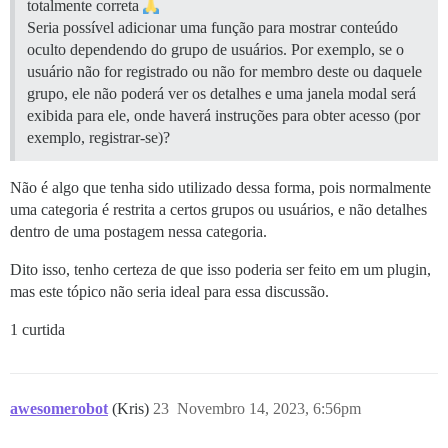
totalmente correta
Seria possível adicionar uma função para mostrar conteúdo
oculto dependendo do grupo de usuários. Por exemplo, se o
usuário não for registrado ou não for membro deste ou daquele
grupo, ele não poderá ver os detalhes e uma janela modal será
exibida para ele, onde haverá instruções para obter acesso (por
exemplo, registrar-se)?
Não é algo que tenha sido utilizado dessa forma, pois normalmente
uma categoria é restrita a certos grupos ou usuários, e não detalhes
dentro de uma postagem nessa categoria.
Dito isso, tenho certeza de que isso poderia ser feito em um plugin,
mas este tópico não seria ideal para essa discussão.
1 curtida
awesomerobot
(Kris)
23
Novembro 14, 2023, 6:56pm