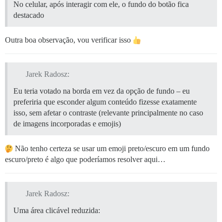
No celular, após interagir com ele, o fundo do botão fica
destacado
Outra boa observação, vou verificar isso
Jarek Radosz:
Eu teria votado na borda em vez da opção de fundo – eu
preferiria que esconder algum conteúdo fizesse exatamente
isso, sem afetar o contraste (relevante principalmente no caso
de imagens incorporadas e emojis)
Não tenho certeza se usar um emoji preto/escuro em um fundo
escuro/preto é algo que poderíamos resolver aqui…
Jarek Radosz:
Uma área clicável reduzida: