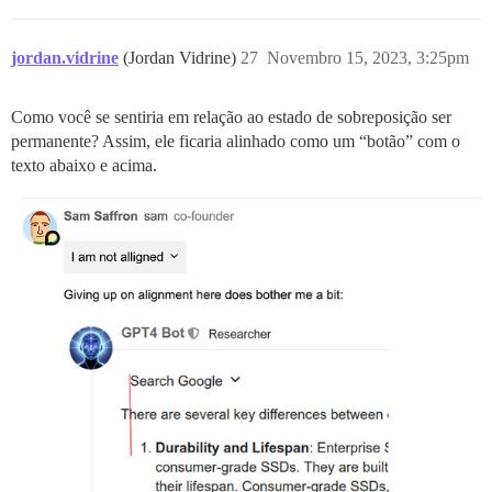
jordan.vidrine
(Jordan Vidrine)
27
Novembro 15, 2023, 3:25pm
Como você se sentiria em relação ao estado de sobreposição ser
permanente? Assim, ele ficaria alinhado como um “botão” com o
texto abaixo e acima.