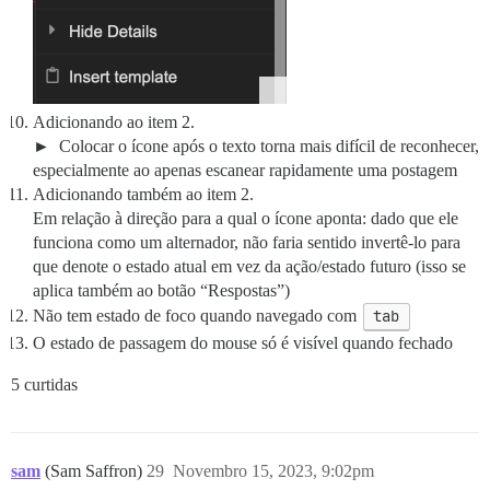
Adicionando ao item 2.
Colocar o ícone após o texto torna mais difícil de reconhecer,
especialmente ao apenas escanear rapidamente uma postagem
Adicionando também ao item 2.
Em relação à direção para a qual o ícone aponta: dado que ele
funciona como um alternador, não faria sentido invertê-lo para
que denote o estado atual em vez da ação/estado futuro (isso se
aplica também ao botão “Respostas”)
Não tem estado de foco quando navegado com
tab
O estado de passagem do mouse só é visível quando fechado
5 curtidas
sam
(Sam Saffron)
29
Novembro 15, 2023, 9:02pm