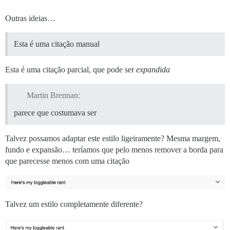
Outras ideias…
Esta é uma citação manual
Esta é uma citação parcial, que pode ser
expandida
Martin Brennan:
parece que costumava ser
Talvez possamos adaptar este estilo ligeiramente? Mesma margem,
fundo e expansão… teríamos que pelo menos remover a borda para
que parecesse menos com uma citação
Talvez um estilo completamente diferente?