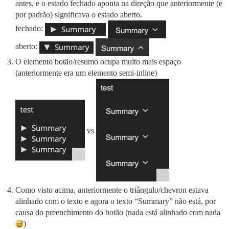
antes, e o estado fechado aponta na direção que anteriormente (e
por padrão) significava o estado aberto.
fechado:
aberto:
O elemento botão/resumo ocupa muito mais espaço
(anteriormente era um elemento semi-inline)
vs
Como visto acima, anteriormente o triângulo/chevron estava
alinhado com o texto e agora o texto “Summary” não está, por
causa do preenchimento do botão (nada está alinhado com nada
)