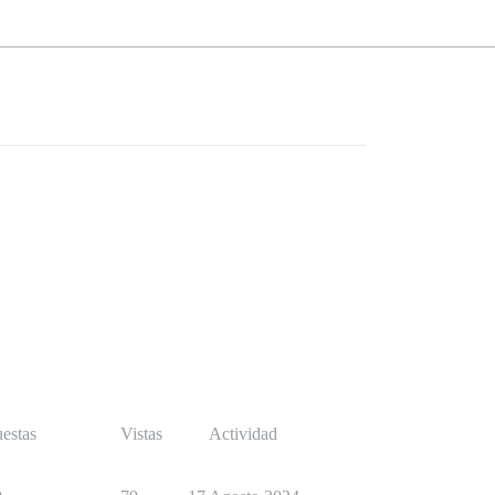
estas
Vistas
Actividad