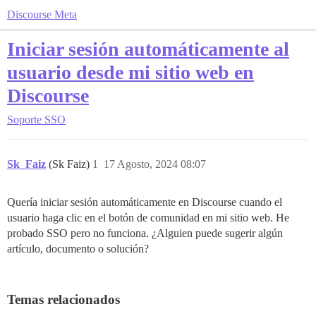
Discourse Meta
Iniciar sesión automáticamente al
usuario desde mi sitio web en
Discourse
Soporte
SSO
Sk_Faiz
(Sk Faiz)
1
17 Agosto, 2024 08:07
Quería iniciar sesión automáticamente en Discourse cuando el
usuario haga clic en el botón de comunidad en mi sitio web. He
probado SSO pero no funciona. ¿Alguien puede sugerir algún
artículo, documento o solución?
Temas relacionados