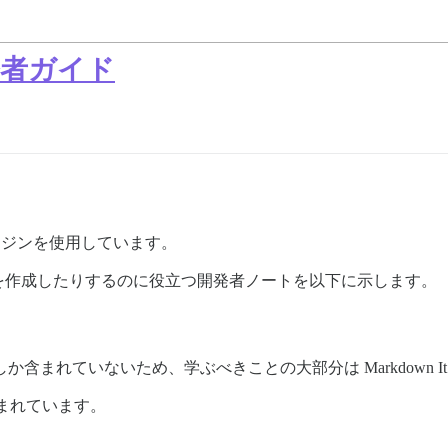
発者ガイド
 エンジンを使用しています。
を作成したりするのに役立つ開発者ノートを以下に示します。
ーしか含まれていないため、学ぶべきことの大部分は Markdown 
まれています。