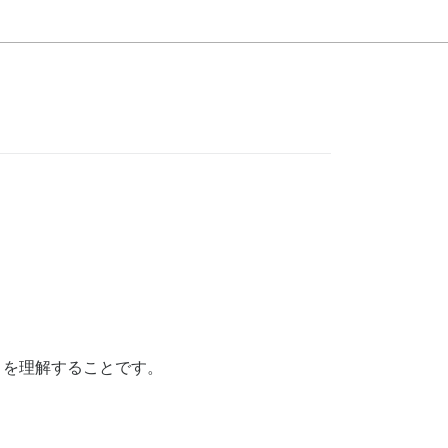
It を理解することです。