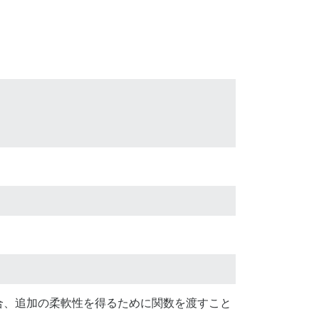
合、追加の柔軟性を得るために関数を渡すこと