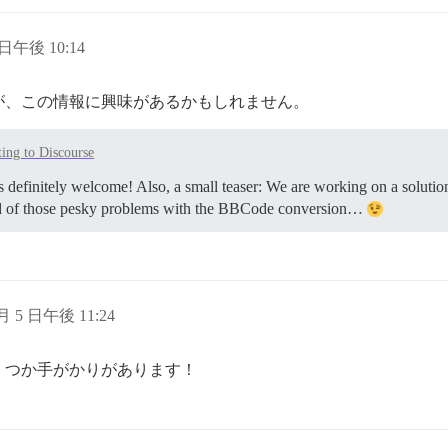
 日午後 10:14
が、この情報に興味があるかもしれません。
ing to Discourse
s definitely welcome! Also, a small teaser: We are working on a soluti
et rid of those pesky problems with the BBCode conversion…
 月 5 日午後 11:24
くつか手がかりがあります！