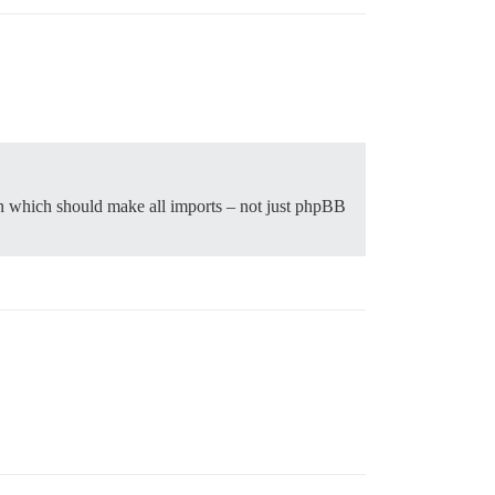
on which should make all imports – not just phpBB