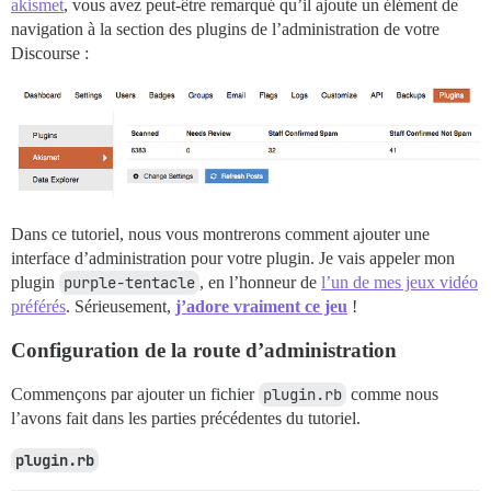
akismet
, vous avez peut-être remarqué qu’il ajoute un élément de
navigation à la section des plugins de l’administration de votre
Discourse :
Dans ce tutoriel, nous vous montrerons comment ajouter une
interface d’administration pour votre plugin. Je vais appeler mon
plugin
purple-tentacle
, en l’honneur de
l’un de mes jeux vidéo
préférés
. Sérieusement,
j’adore vraiment ce jeu
!
Configuration de la route d’administration
Commençons par ajouter un fichier
plugin.rb
comme nous
l’avons fait dans les parties précédentes du tutoriel.
plugin.rb