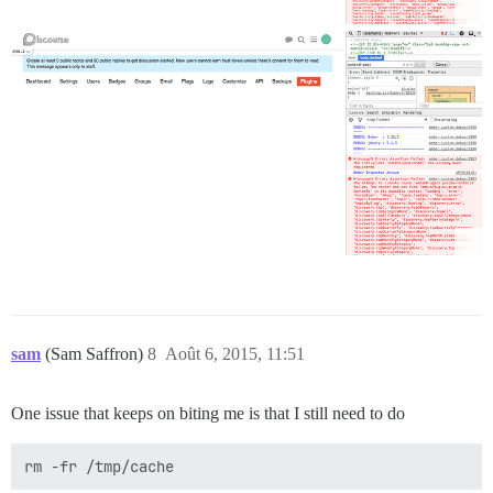
sam
(Sam Saffron)
8
Août 6, 2015, 11:51
One issue that keeps on biting me is that I still need to do