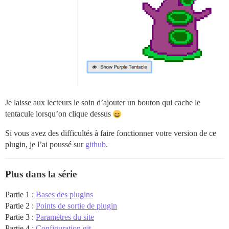
Je laisse aux lecteurs le soin d’ajouter un bouton qui cache le
tentacule lorsqu’on clique dessus
Si vous avez des difficultés à faire fonctionner votre version de ce
plugin, je l’ai poussé sur
github
.
Plus dans la série
Partie 1 :
Bases des plugins
Partie 2 :
Points de sortie de plugin
Partie 3 :
Paramètres du site
Partie 4 :
Configuration git