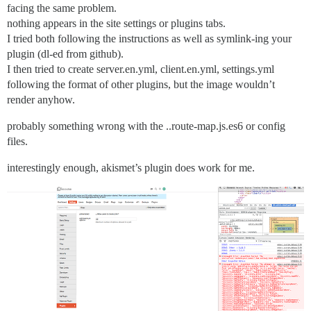
facing the same problem.
nothing appears in the site settings or plugins tabs.
I tried both following the instructions as well as symlink-ing your
plugin (dl-ed from github).
I then tried to create server.en.yml, client.en.yml, settings.yml
following the format of other plugins, but the image wouldn’t
render anyhow.
probably something wrong with the ..route-map.js.es6 or config
files.
interestingly enough, akismet’s plugin does work for me.