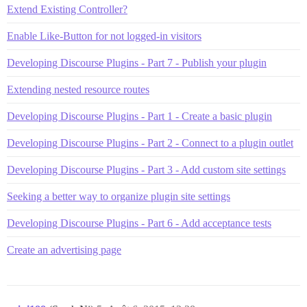
Extend Existing Controller?
Enable Like-Button for not logged-in visitors
Developing Discourse Plugins - Part 7 - Publish your plugin
Extending nested resource routes
Developing Discourse Plugins - Part 1 - Create a basic plugin
Developing Discourse Plugins - Part 2 - Connect to a plugin outlet
Developing Discourse Plugins - Part 3 - Add custom site settings
Seeking a better way to organize plugin site settings
Developing Discourse Plugins - Part 6 - Add acceptance tests
Create an advertising page