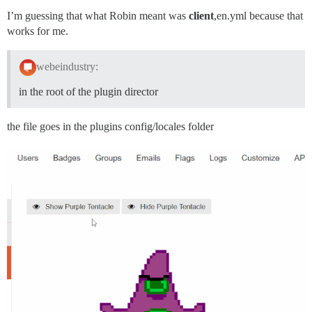
I’m guessing that what Robin meant was
client
,en.yml because that
works for me.
webeindustry:
in the root of the plugin director
the file goes in the plugins config/locales folder