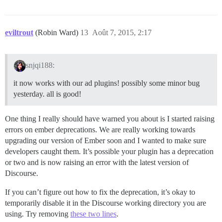
eviltrout
(Robin Ward)
13
Août 7, 2015, 2:17
snjqi188:
it now works with our ad plugins! possibly some minor bug
yesterday. all is good!
One thing I really should have warned you about is I started raising
errors on ember deprecations. We are really working towards
upgrading our version of Ember soon and I wanted to make sure
developers caught them. It’s possible your plugin has a deprecation
or two and is now raising an error with the latest version of
Discourse.
If you can’t figure out how to fix the deprecation, it’s okay to
temporarily disable it in the Discourse working directory you are
using. Try removing
these two lines
.