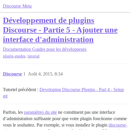
Discourse Meta
Développement de plugins
Discourse - Partie 5 - Ajouter une
interface d'administration
Documentation
Guides pour les développeurs
,
plugin-guides
tutorial
Discourse
1
Août 4, 2015, 8:34
Tutoriel précédent :
Developing Discourse Plugins - Part 4 - Setup
git
Parfois, les
paramètres du site
ne constituent pas une interface
d’administration suffisante pour que votre plugin fonctionne comme
vous le souhaitez. Par exemple, si vous installez le plugin
discourse-