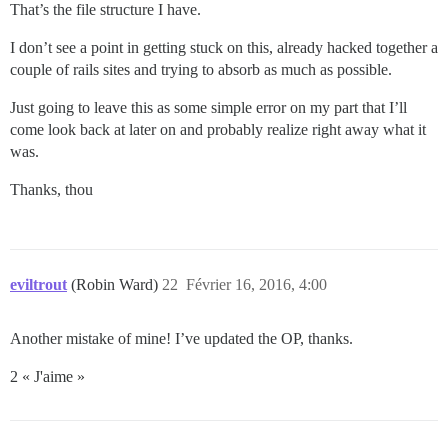
That’s the file structure I have.
I don’t see a point in getting stuck on this, already hacked together a
couple of rails sites and trying to absorb as much as possible.
Just going to leave this as some simple error on my part that I’ll
come look back at later on and probably realize right away what it
was.
Thanks, thou
eviltrout
(Robin Ward)
22
Février 16, 2016, 4:00
Another mistake of mine! I’ve updated the OP, thanks.
2 « J'aime »