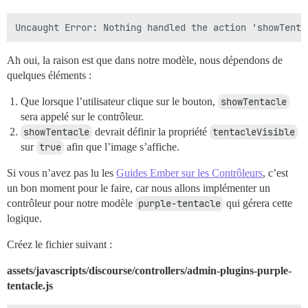
Ah oui, la raison est que dans notre modèle, nous dépendons de
quelques éléments :
Que lorsque l’utilisateur clique sur le bouton,
showTentacle
sera appelé sur le contrôleur.
showTentacle
devrait définir la propriété
tentacleVisible
sur
true
afin que l’image s’affiche.
Si vous n’avez pas lu les
Guides Ember sur les Contrôleurs
, c’est
un bon moment pour le faire, car nous allons implémenter un
contrôleur pour notre modèle
purple-tentacle
qui gérera cette
logique.
Créez le fichier suivant :
assets/javascripts/discourse/controllers/admin-plugins-purple-
tentacle.js