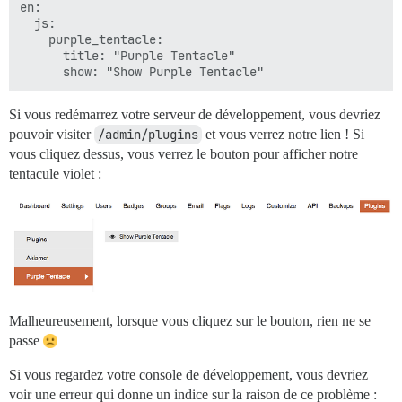
en:

  js:

    purple_tentacle:

      title: "Purple Tentacle"

Si vous redémarrez votre serveur de développement, vous devriez
pouvoir visiter
/admin/plugins
et vous verrez notre lien ! Si
vous cliquez dessus, vous verrez le bouton pour afficher notre
tentacule violet :
Malheureusement, lorsque vous cliquez sur le bouton, rien ne se
passe
Si vous regardez votre console de développement, vous devriez
voir une erreur qui donne un indice sur la raison de ce problème :