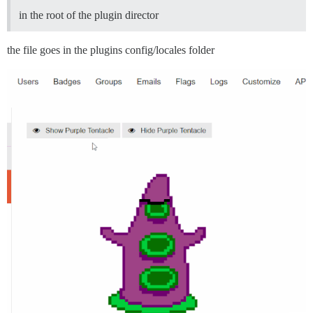
in the root of the plugin director
the file goes in the plugins config/locales folder