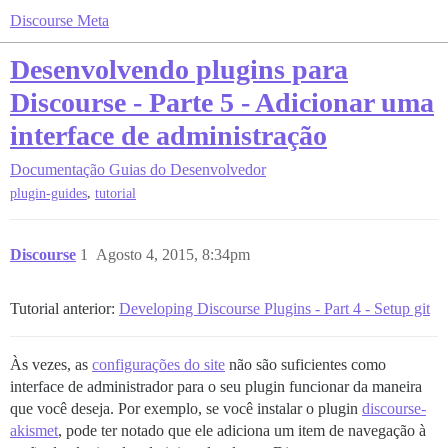
Discourse Meta
Desenvolvendo plugins para
Discourse - Parte 5 - Adicionar uma
interface de administração
Documentação
Guias do Desenvolvedor
,
plugin-guides
tutorial
Discourse
1
Agosto 4, 2015, 8:34pm
Tutorial anterior:
Developing Discourse Plugins - Part 4 - Setup git
Às vezes, as
configurações do site
não são suficientes como
interface de administrador para o seu plugin funcionar da maneira
que você deseja. Por exemplo, se você instalar o plugin
discourse-
akismet
, pode ter notado que ele adiciona um item de navegação à