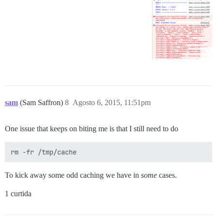
sam
(Sam Saffron)
8
Agosto 6, 2015, 11:51pm
One issue that keeps on biting me is that I still need to do
To kick away some odd caching we have in
some
cases.
1 curtida