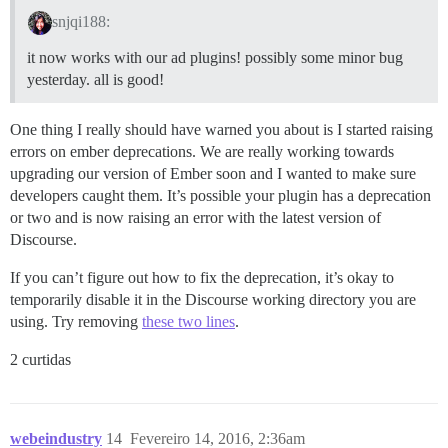
snjqi188:
it now works with our ad plugins! possibly some minor bug
yesterday. all is good!
One thing I really should have warned you about is I started raising
errors on ember deprecations. We are really working towards
upgrading our version of Ember soon and I wanted to make sure
developers caught them. It’s possible your plugin has a deprecation
or two and is now raising an error with the latest version of
Discourse.
If you can’t figure out how to fix the deprecation, it’s okay to
temporarily disable it in the Discourse working directory you are
using. Try removing
these two lines
.
2 curtidas
webeindustry
14
Fevereiro 14, 2016, 2:36am