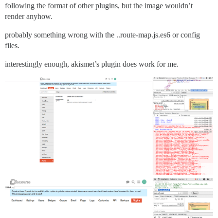
following the format of other plugins, but the image wouldn’t
render anyhow.
probably something wrong with the ..route-map.js.es6 or config
files.
interestingly enough, akismet’s plugin does work for me.