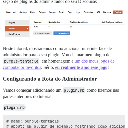
seção de plugins do administrador do seu Discourse:
Neste tutorial, mostraremos como adicionar uma interface de
administrador para o seu plugin. Vou chamar meu plugin de
purple-tentacle
, em homenagem a
um dos meus jogos de
computador favoritos
. Sério,
eu realmente amo esse jogo
!
Configurando a Rota do Administrador
Vamos começar adicionando um
plugin.rb
como fizemos nas
partes anteriores do tutorial.
plugin.rb
# name: purple-tentacle

# about: Um plugin de exemplo mostrando como adiciona