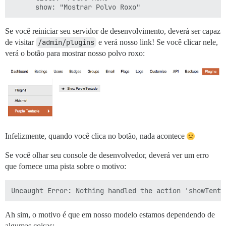
Se você reiniciar seu servidor de desenvolvimento, deverá ser capaz
de visitar
/admin/plugins
e verá nosso link! Se você clicar nele,
verá o botão para mostrar nosso polvo roxo:
Infelizmente, quando você clica no botão, nada acontece
Se você olhar seu console de desenvolvedor, deverá ver um erro
que fornece uma pista sobre o motivo:
Ah sim, o motivo é que em nosso modelo estamos dependendo de
algumas coisas: