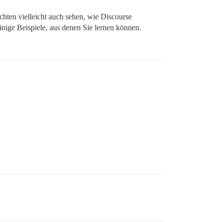
chten vielleicht auch sehen, wie Discourse
nige Beispiele, aus denen Sie lernen können.