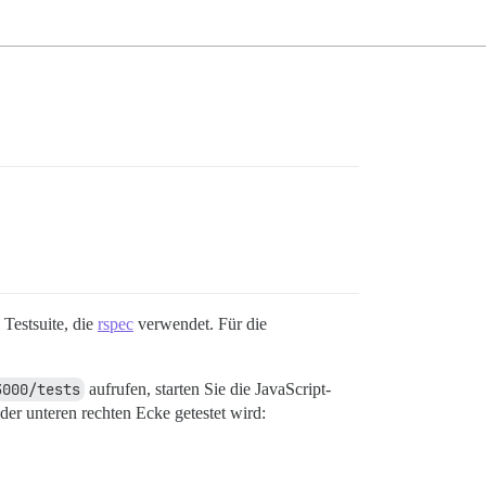
Testsuite, die
rspec
verwendet. Für die
3000/tests
aufrufen, starten Sie die JavaScript-
der unteren rechten Ecke getestet wird: