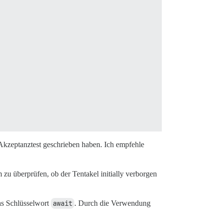
 Akzeptanztest geschrieben haben. Ich empfehle
zu überprüfen, ob der Tentakel initially verborgen
as Schlüsselwort
await
. Durch die Verwendung