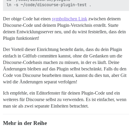
Der obige Code hat einen
symbolischen Link
zwischen deinem
Discourse-Code und deinem Plugin-Verzeichnis erstellt. Starte
deinen Entwicklungsserver neu, und du wirst feststellen, dass dein
Plugin funktioniert!
Der Vorteil dieser Einrichtung besteht darin, dass du dein Plugin
einfach in GitHub committen kannst, ohne dir Gedanken um die
Discourse-Codebasis machen zu müssen, in der es läuft. Deine
Änderungen bleiben auf das Plugin selbst beschränkt. Falls du den
Code von Discourse bearbeiten musst, kannst du dies tun, aber Git
wird die Änderungen separat verfolgen!
Ich empfehle, ein Editorfenster für deinen Plugin-Code und ein
weiteres für Discourse selbst zu verwenden. Es ist einfacher, wenn
man sie als zwei separate Einheiten betrachtet.
Mehr in der Reihe