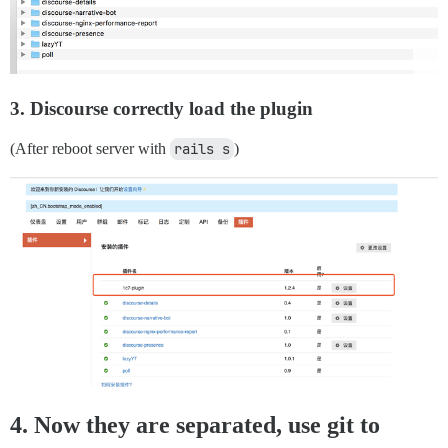
3. Discourse correctly load the plugin
(After reboot server with
rails s
)
4. Now they are separated, use git to