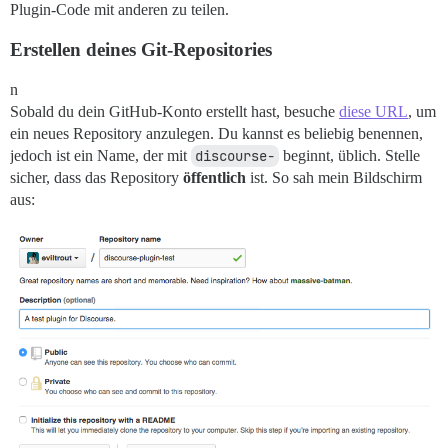
Plugin-Code mit anderen zu teilen.
Erstellen deines Git-Repositories
n
Sobald du dein GitHub-Konto erstellt hast, besuche
diese URL
, um
ein neues Repository anzulegen. Du kannst es beliebig benennen,
jedoch ist ein Name, der mit
discourse-
beginnt, üblich. Stelle
sicher, dass das Repository
öffentlich
ist. So sah mein Bildschirm
aus: