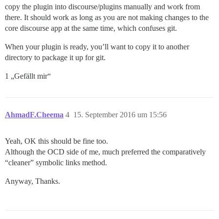
copy the plugin into discourse/plugins manually and work from
there. It should work as long as you are not making changes to the
core discourse app at the same time, which confuses git.
When your plugin is ready, you’ll want to copy it to another
directory to package it up for git.
1 „Gefällt mir“
AhmadF.Cheema
4
15. September 2016 um 15:56
Yeah, OK this should be fine too.
Although the OCD side of me, much preferred the comparatively
“cleaner” symbolic links method.
Anyway, Thanks.