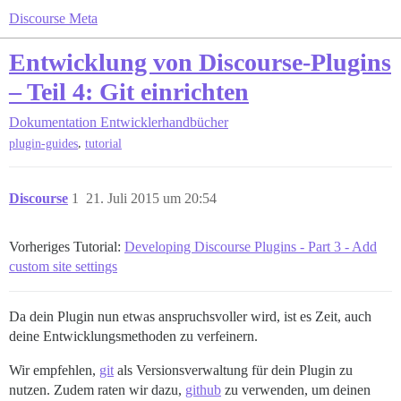
Discourse Meta
Entwicklung von Discourse-Plugins
– Teil 4: Git einrichten
Dokumentation
Entwicklerhandbücher
,
plugin-guides
tutorial
Discourse
1
21. Juli 2015 um 20:54
Vorheriges Tutorial:
Developing Discourse Plugins - Part 3 - Add
custom site settings
Da dein Plugin nun etwas anspruchsvoller wird, ist es Zeit, auch
deine Entwicklungsmethoden zu verfeinern.
Wir empfehlen,
git
als Versionsverwaltung für dein Plugin zu
nutzen. Zudem raten wir dazu,
github
zu verwenden, um deinen