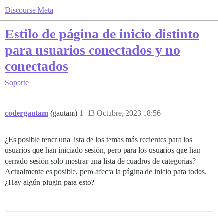
Discourse Meta
Estilo de página de inicio distinto
para usuarios conectados y no
conectados
Soporte
codergautam
(gautam)
1
13 Octubre, 2023 18:56
¿Es posible tener una lista de los temas más recientes para los
usuarios que han iniciado sesión, pero para los usuarios que han
cerrado sesión solo mostrar una lista de cuadros de categorías?
Actualmente es posible, pero afecta la página de inicio para todos.
¿Hay algún plugin para esto?