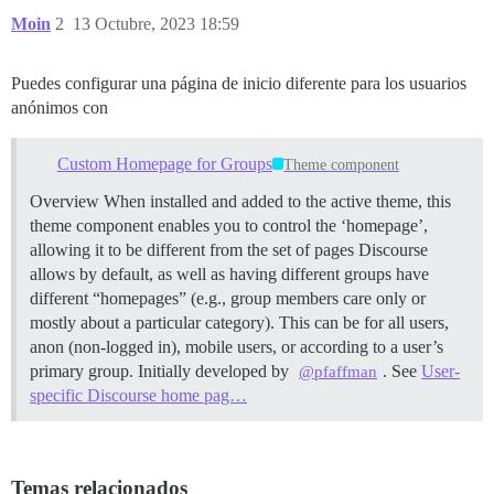
Moin
2
13 Octubre, 2023 18:59
Puedes configurar una página de inicio diferente para los usuarios
anónimos con
Custom Homepage for Groups
Theme component
Overview When installed and added to the active theme, this
theme component enables you to control the ‘homepage’,
allowing it to be different from the set of pages Discourse
allows by default, as well as having different groups have
different “homepages” (e.g., group members care only or
mostly about a particular category). This can be for all users,
anon (non-logged in), mobile users, or according to a user’s
primary group. Initially developed by
. See
User-
@pfaffman
specific Discourse home pag…
Temas relacionados