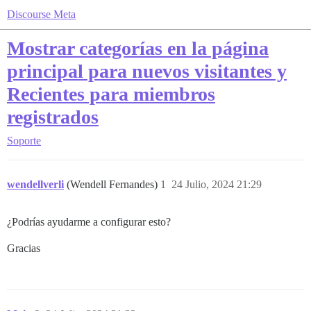
Discourse Meta
Mostrar categorías en la página
principal para nuevos visitantes y
Recientes para miembros
registrados
Soporte
wendellverli
(Wendell Fernandes)
1
24 Julio, 2024 21:29
¿Podrías ayudarme a configurar esto?
Gracias