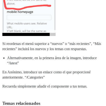
Si reordenas el menú superior a “nuevos” o “más recientes”, “Más
recientes” incluirá los nuevos y los temas con respuestas.
Alternativamente, en la primera área de la imagen, introduce
“/latest”
En Anónimo, introduce un enlace como el que proporcioné
anteriormente. “/Categories”
Recuerda simplemente añadir el componente a tus temas.
Temas relacionados