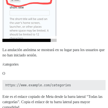
La anulación anónima se mostrará en su lugar para los usuarios que
no han iniciado sesión.
/categories
O
Este es el enlace copiado de Meta desde la barra lateral “Todas las
categorías”. Copia el enlace de tu barra lateral para mayor
comodidad.