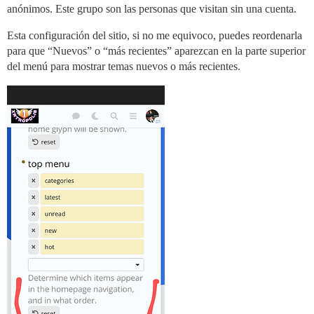
anónimos. Este grupo son las personas que visitan sin una cuenta.
Esta configuración del sitio, si no me equivoco, puedes reordenarla
para que “Nuevos” o “más recientes” aparezcan en la parte superior
del menú para mostrar temas nuevos o más recientes.